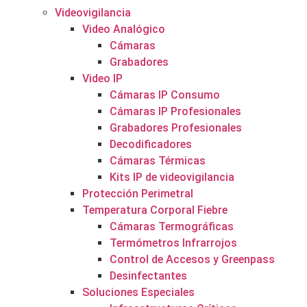
Videovigilancia
Video Analógico
Cámaras
Grabadores
Video IP
Cámaras IP Consumo
Cámaras IP Profesionales
Grabadores Profesionales
Decodificadores
Cámaras Térmicas
Kits IP de videovigilancia
Protección Perimetral
Temperatura Corporal Fiebre
Cámaras Termográficas
Termómetros Infrarrojos
Control de Accesos y Greenpass
Desinfectantes
Soluciones Especiales