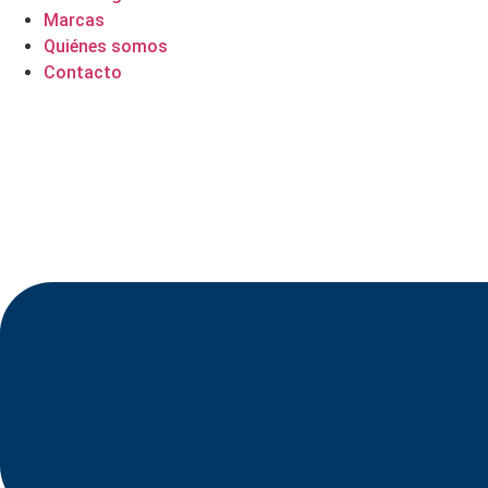
Marcas
Quiénes somos
Contacto