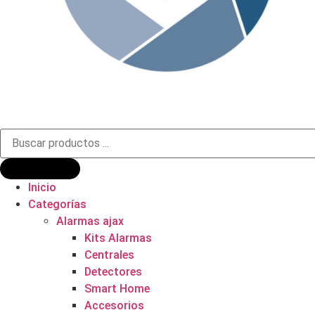
Búsqueda
de
productos
Inicio
Categorías
Alarmas ajax
Kits Alarmas
Centrales
Detectores
Smart Home
Accesorios