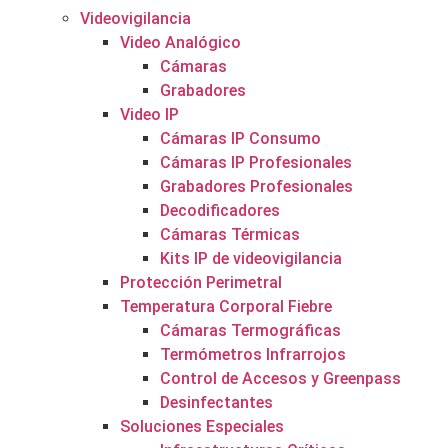
Videovigilancia
Video Analógico
Cámaras
Grabadores
Video IP
Cámaras IP Consumo
Cámaras IP Profesionales
Grabadores Profesionales
Decodificadores
Cámaras Térmicas
Kits IP de videovigilancia
Protección Perimetral
Temperatura Corporal Fiebre
Cámaras Termográficas
Termómetros Infrarrojos
Control de Accesos y Greenpass
Desinfectantes
Soluciones Especiales