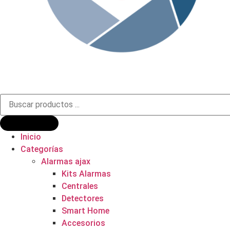
Búsqueda
de
productos
Inicio
Categorías
Alarmas ajax
Kits Alarmas
Centrales
Detectores
Smart Home
Accesorios