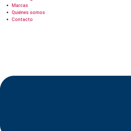
Marcas
Quiénes somos
Contacto