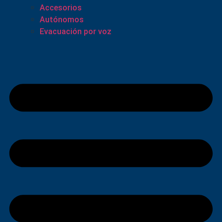
Accesorios
Autónomos
Evacuación por voz