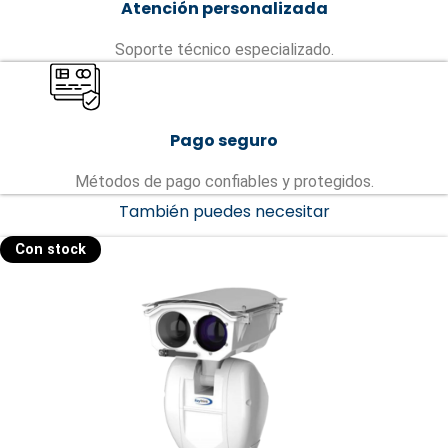
Atención personalizada
Soporte técnico especializado.
Pago seguro
Métodos de pago confiables y protegidos.
También puedes necesitar
Con stock