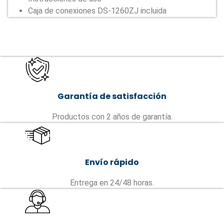
Caja de conexiones DS-1260ZJ incluida
Garantía de satisfacción
Productos con 2 años de garantía.
Envío rápido
Entrega en 24/48 horas.