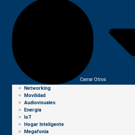
Cerrar Otros
Networking
Movilidad
Audiovisuales
Energía
IoT
Hogar Inteligente
Megafonía