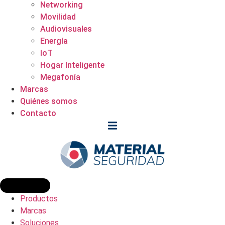
Networking
Movilidad
Audiovisuales
Energía
IoT
Hogar Inteligente
Megafonía
Marcas
Quiénes somos
Contacto
Productos
Marcas
Soluciones