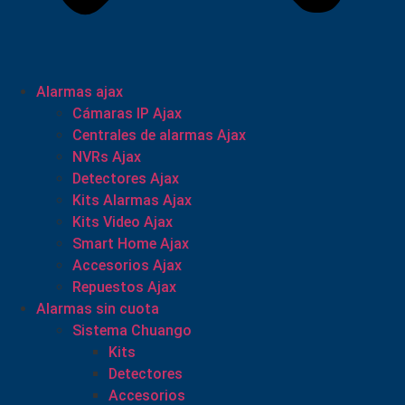
Alarmas ajax
Cámaras IP Ajax
Centrales de alarmas Ajax
NVRs Ajax
Detectores Ajax
Kits Alarmas Ajax
Kits Video Ajax
Smart Home Ajax
Accesorios Ajax
Repuestos Ajax
Alarmas sin cuota
Sistema Chuango
Kits
Detectores
Accesorios