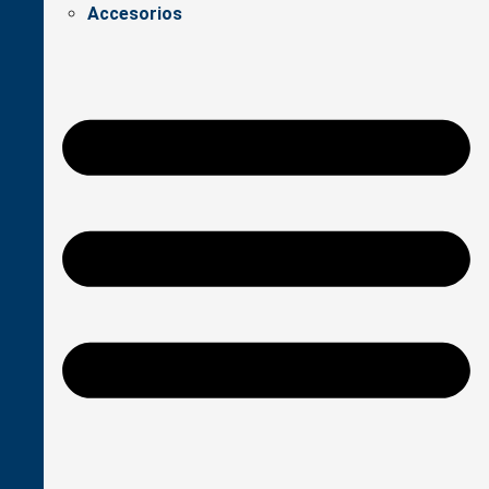
Accesorios