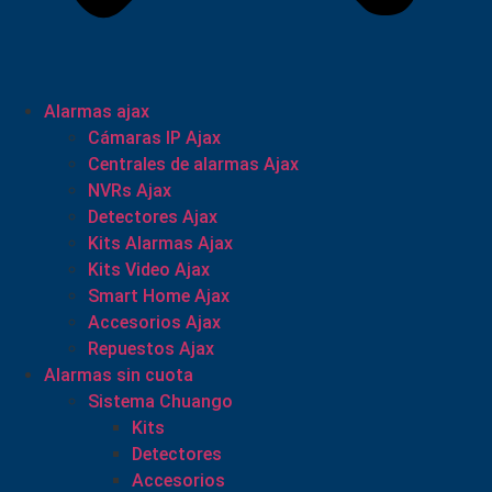
Alarmas ajax
Cámaras IP Ajax
Centrales de alarmas Ajax
NVRs Ajax
Detectores Ajax
Kits Alarmas Ajax
Kits Video Ajax
Smart Home Ajax
Accesorios Ajax
Repuestos Ajax
Alarmas sin cuota
Sistema Chuango
Kits
Detectores
Accesorios