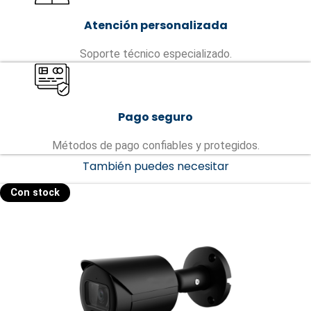
Atención personalizada
Soporte técnico especializado.
Pago seguro
Métodos de pago confiables y protegidos.
También puedes necesitar
Con stock