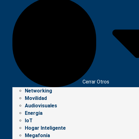
Cerrar Otros
Networking
Movilidad
Audiovisuales
Energía
IoT
Hogar Inteligente
Megafonía