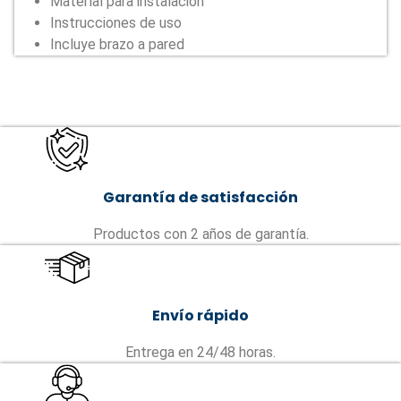
Materíal para instalación
Instrucciones de uso
Incluye brazo a pared
Garantía de satisfacción
Productos con 2 años de garantía.
Envío rápido
Entrega en 24/48 horas.