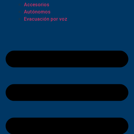
Accesorios
Autónomos
Evacuación por voz