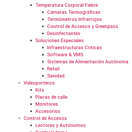
Temperatura Corporal Fiebre
Cámaras Termográficas
Termómetros Infrarrojos
Control de Accesos y Greenpass
Desinfectantes
Soluciones Especiales
Infraestructuras Críticas
Software & VMS
Sistemas de Alimentación Autónoma
Retail
Sanidad
Videoporteros
Kits
Placas de calle
Monitores
Accesorios
Control de Accesos
Lectores y Autónomos