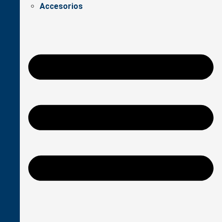
Accesorios