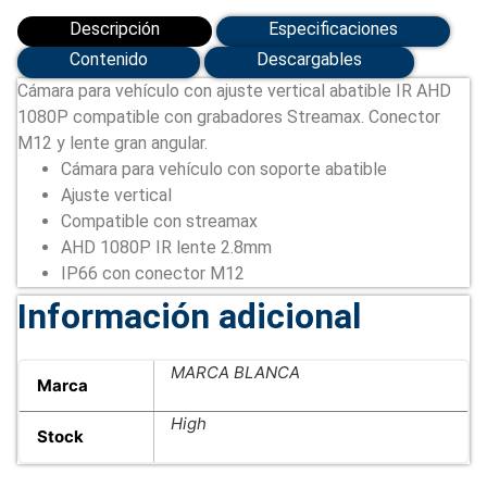
Descripción
Especificaciones
Contenido
Descargables
Cámara para vehículo con ajuste vertical abatible IR AHD
1080P compatible con grabadores Streamax. Conector
M12 y lente gran angular.
Cámara para vehículo con soporte abatible
Ajuste vertical
Compatible con streamax
AHD 1080P IR lente 2.8mm
IP66 con conector M12
Información adicional
MARCA BLANCA
Marca
High
Stock