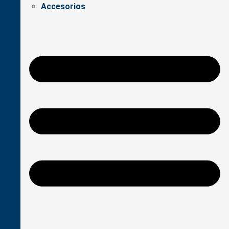
Accesorios