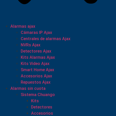
Alarmas ajax
Cámaras IP Ajax
Centrales de alarmas Ajax
NVRs Ajax
Detectores Ajax
Kits Alarmas Ajax
Kits Video Ajax
Smart Home Ajax
Accesorios Ajax
Repuestos Ajax
Alarmas sin cuota
Sistema Chuango
Kits
Detectores
Accesorios