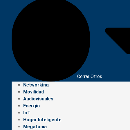
Cerrar Otros
Networking
Movilidad
Audiovisuales
Energía
IoT
Hogar Inteligente
Megafonía