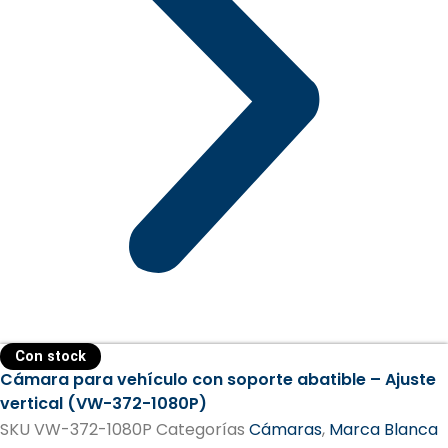
Con stock
Cámara para vehículo con soporte abatible – Ajuste
vertical (VW-372-1080P)
SKU
VW-372-1080P
Categorías
Cámaras
,
Marca Blanca