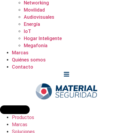
Networking
Movilidad
Audiovisuales
Energía
IoT
Hogar Inteligente
Megafonía
Marcas
Quiénes somos
Contacto
Productos
Marcas
Soluciones