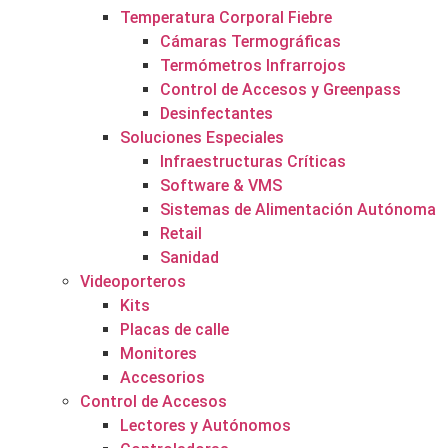
Temperatura Corporal Fiebre
Cámaras Termográficas
Termómetros Infrarrojos
Control de Accesos y Greenpass
Desinfectantes
Soluciones Especiales
Infraestructuras Críticas
Software & VMS
Sistemas de Alimentación Autónoma
Retail
Sanidad
Videoporteros
Kits
Placas de calle
Monitores
Accesorios
Control de Accesos
Lectores y Autónomos