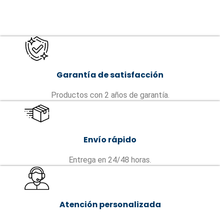
Garantía de satisfacción
Productos con 2 años de garantía.
Envío rápido
Entrega en 24/48 horas.
Atención personalizada