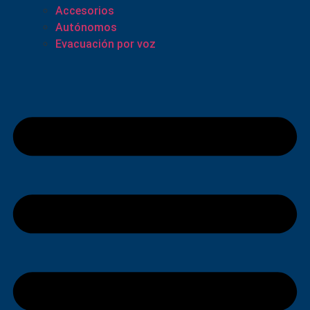
Accesorios
Autónomos
Evacuación por voz