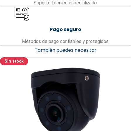
Soporte técnico especializado.
Pago seguro
Métodos de pago confiables y protegidos.
También puedes necesitar
Sin stock