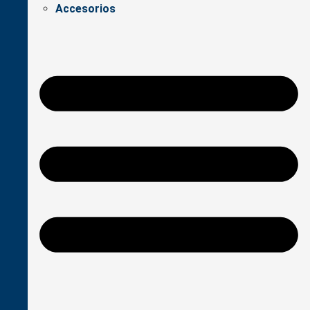
Accesorios