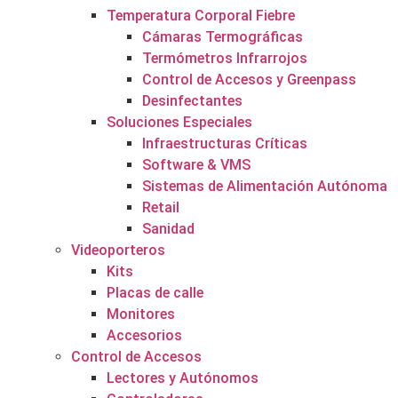
Temperatura Corporal Fiebre
Cámaras Termográficas
Termómetros Infrarrojos
Control de Accesos y Greenpass
Desinfectantes
Soluciones Especiales
Infraestructuras Críticas
Software & VMS
Sistemas de Alimentación Autónoma
Retail
Sanidad
Videoporteros
Kits
Placas de calle
Monitores
Accesorios
Control de Accesos
Lectores y Autónomos