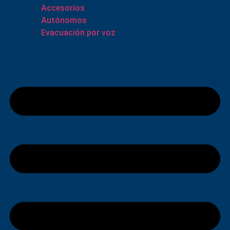
Accesorios
Autónomos
Evacuación por voz