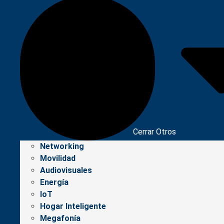
Cerrar Otros
Networking
Movilidad
Audiovisuales
Energía
IoT
Hogar Inteligente
Megafonía