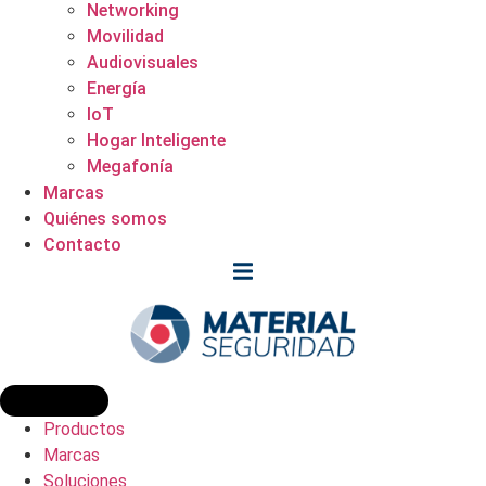
Networking
Movilidad
Audiovisuales
Energía
IoT
Hogar Inteligente
Megafonía
Marcas
Quiénes somos
Contacto
Productos
Marcas
Soluciones