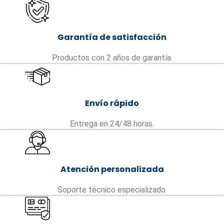
Garantía de satisfacción
Productos con 2 años de garantía.
Envío rápido
Entrega en 24/48 horas.
Atención personalizada
Soporte técnico especializado.