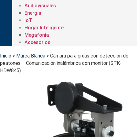
Audiovisuales
Energía
IoT
Hogar Inteligente
Megafonía
Accesorios
Inicio
>
Marca Blanca
>
Cámara para grúas con detección de
peatones – Comunicación inalámbrica con monitor (STK-
HDW845)