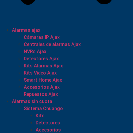
Alarmas ajax
Cámaras IP Ajax
Centrales de alarmas Ajax
NVRs Ajax
Detectores Ajax
Kits Alarmas Ajax
Kits Video Ajax
Smart Home Ajax
Accesorios Ajax
Repuestos Ajax
Alarmas sin cuota
Sistema Chuango
Kits
Detectores
Accesorios