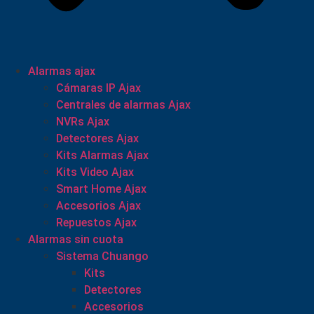
Alarmas ajax
Cámaras IP Ajax
Centrales de alarmas Ajax
NVRs Ajax
Detectores Ajax
Kits Alarmas Ajax
Kits Video Ajax
Smart Home Ajax
Accesorios Ajax
Repuestos Ajax
Alarmas sin cuota
Sistema Chuango
Kits
Detectores
Accesorios