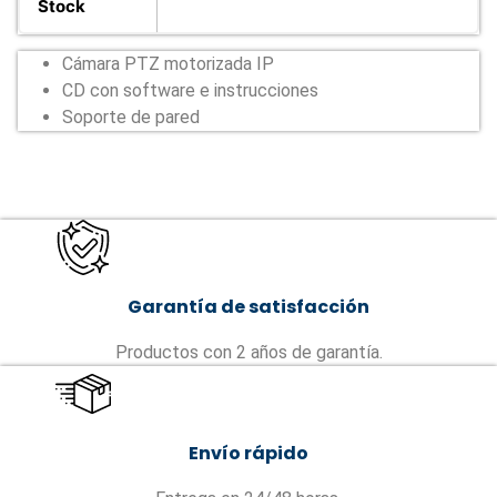
Stock
Cámara PTZ motorizada IP
CD con software e instrucciones
Soporte de pared
Garantía de satisfacción
Productos con 2 años de garantía.
Envío rápido