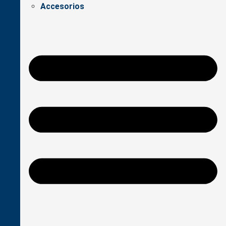
Accesorios