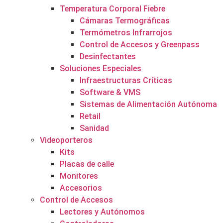
Temperatura Corporal Fiebre
Cámaras Termográficas
Termómetros Infrarrojos
Control de Accesos y Greenpass
Desinfectantes
Soluciones Especiales
Infraestructuras Críticas
Software & VMS
Sistemas de Alimentación Autónoma
Retail
Sanidad
Videoporteros
Kits
Placas de calle
Monitores
Accesorios
Control de Accesos
Lectores y Autónomos