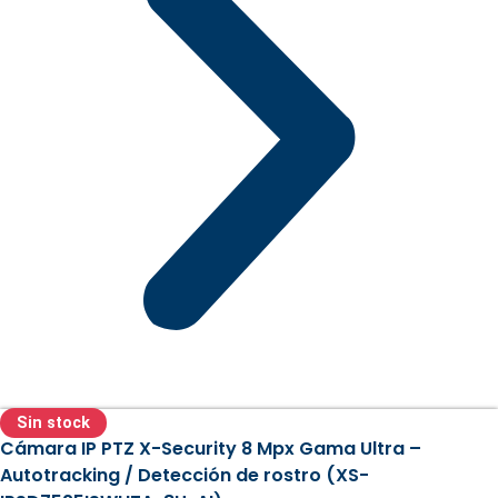
Sin stock
Cámara IP PTZ X-Security 8 Mpx Gama Ultra –
Autotracking / Detección de rostro (XS-