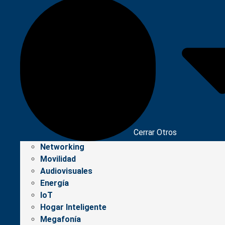
Cerrar Otros
Networking
Movilidad
Audiovisuales
Energía
IoT
Hogar Inteligente
Megafonía