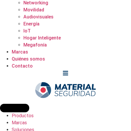
Networking
Movilidad
Audiovisuales
Energía
IoT
Hogar Inteligente
Megafonía
Marcas
Quiénes somos
Contacto
Productos
Marcas
Soluciones