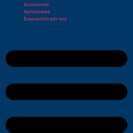
Accesorios
Autónomos
Evacuación por voz