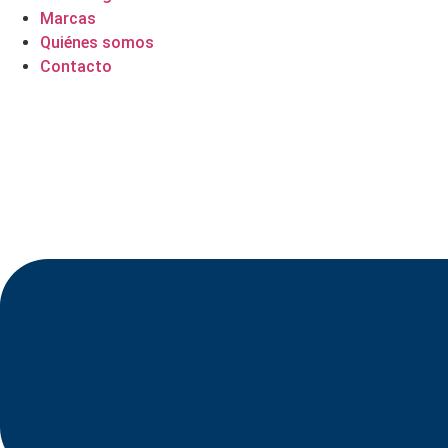
Marcas
Quiénes somos
Contacto