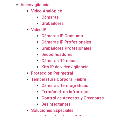
Videovigilancia
Video Analógico
Cámaras
Grabadores
Video IP
Cámaras IP Consumo
Cámaras IP Profesionales
Grabadores Profesionales
Decodificadores
Cámaras Térmicas
Kits IP de videovigilancia
Protección Perimetral
Temperatura Corporal Fiebre
Cámaras Termográficas
Termómetros Infrarrojos
Control de Accesos y Greenpass
Desinfectantes
Soluciones Especiales