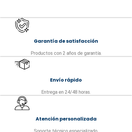
Garantía de satisfacción
Productos con 2 años de garantía.
Envío rápido
Entrega en 24/48 horas.
Atención personalizada
Soporte técnico especializado.