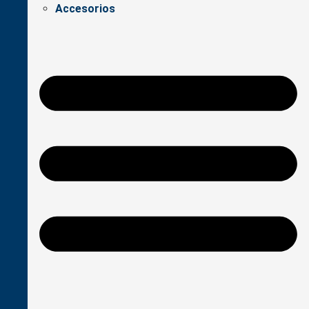
Accesorios