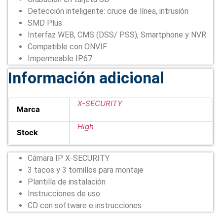
Detección inteligente: cruce de línea, intrusión
SMD Plus
Interfaz WEB, CMS (DSS/ PSS), Smartphone y NVR
Compatible con ONVIF
Impermeable IP67
Información adicional
X-SECURITY
Marca
High
Stock
Cámara IP X-SECURITY
3 tacos y 3 tornillos para montaje
Plantilla de instalación
Instrucciones de uso
CD con software e instrucciones