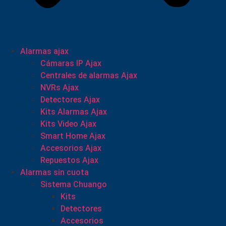
Alarmas ajax
Cámaras IP Ajax
Centrales de alarmas Ajax
NVRs Ajax
Detectores Ajax
Kits Alarmas Ajax
Kits Video Ajax
Smart Home Ajax
Accesorios Ajax
Repuestos Ajax
Alarmas sin cuota
Sistema Chuango
Kits
Detectores
Accesorios