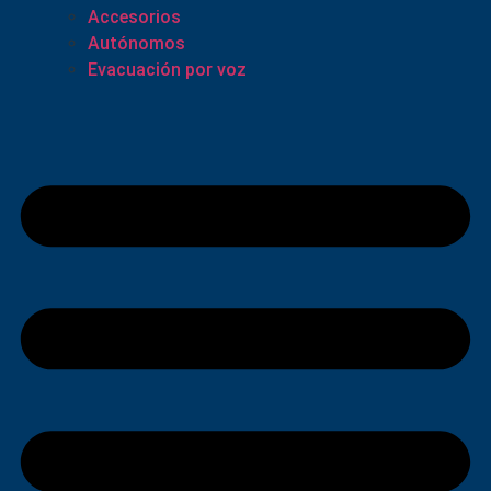
Accesorios
Autónomos
Evacuación por voz