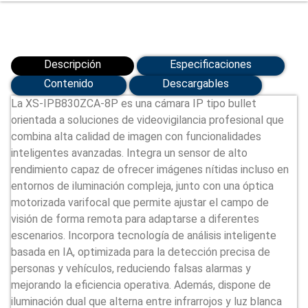
8P)
cantidad
Descripción
Especificaciones
Contenido
Descargables
La XS-IPB830ZCA-8P es una cámara IP tipo bullet
orientada a soluciones de videovigilancia profesional que
combina alta calidad de imagen con funcionalidades
inteligentes avanzadas. Integra un sensor de alto
rendimiento capaz de ofrecer imágenes nítidas incluso en
entornos de iluminación compleja, junto con una óptica
motorizada varifocal que permite ajustar el campo de
visión de forma remota para adaptarse a diferentes
escenarios. Incorpora tecnología de análisis inteligente
basada en IA, optimizada para la detección precisa de
personas y vehículos, reduciendo falsas alarmas y
mejorando la eficiencia operativa. Además, dispone de
iluminación dual que alterna entre infrarrojos y luz blanca