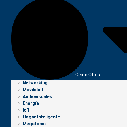
Cerrar Otros
Networking
Movilidad
Audiovisuales
Energía
IoT
Hogar Inteligente
Megafonía