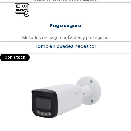
Pago seguro
Métodos de pago confiables y protegidos.
También puedes necesitar
Con stock