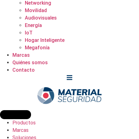
Networking
Movilidad
Audiovisuales
Energía
IoT
Hogar Inteligente
Megafonía
Marcas
Quiénes somos
Contacto
Productos
Marcas
Soluciones