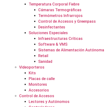
Temperatura Corporal Fiebre
Cámaras Termográficas
Termómetros Infrarrojos
Control de Accesos y Greenpass
Desinfectantes
Soluciones Especiales
Infraestructuras Críticas
Software & VMS
Sistemas de Alimentación Autónoma
Retail
Sanidad
Videoporteros
Kits
Placas de calle
Monitores
Accesorios
Control de Accesos
Lectores y Autónomos