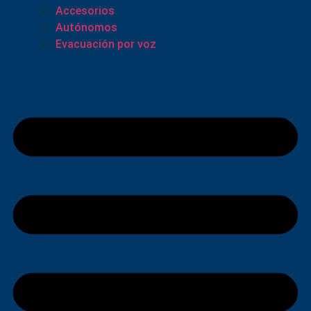
Accesorios
Autónomos
Evacuación por voz