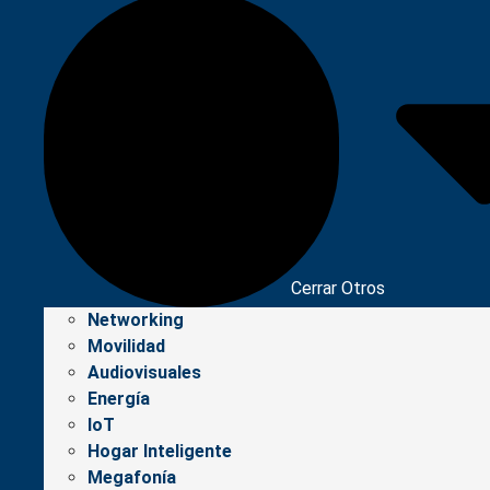
Cerrar Otros
Networking
Movilidad
Audiovisuales
Energía
IoT
Hogar Inteligente
Megafonía