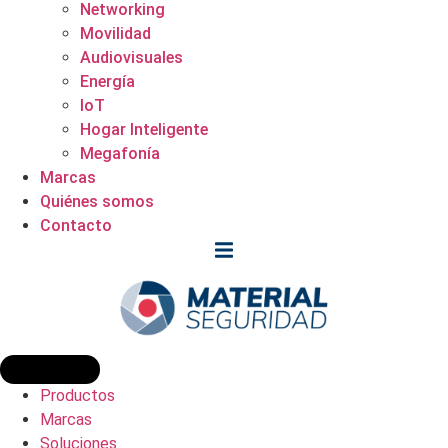
Networking
Movilidad
Audiovisuales
Energía
IoT
Hogar Inteligente
Megafonía
Marcas
Quiénes somos
Contacto
Productos
Marcas
Soluciones