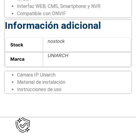
Interfaz WEB, CMS, Smartphone y NVR
Compatible con ONVIF
Información adicional
nostock
Stock
UNIARCH
Marca
Cámara IP Uniarch
Material de instalación
Instrucciones de uso