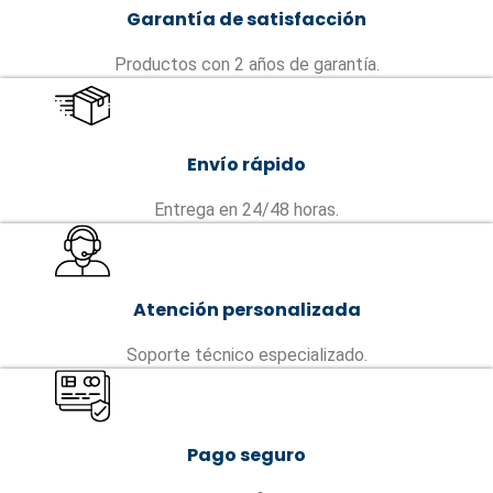
Garantía de satisfacción
Productos con 2 años de garantía.
Envío rápido
Entrega en 24/48 horas.
Atención personalizada
Soporte técnico especializado.
Pago seguro