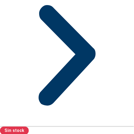
Sin stock