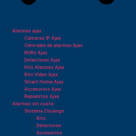
Alarmas ajax
Cámaras IP Ajax
Centrales de alarmas Ajax
NVRs Ajax
Detectores Ajax
Kits Alarmas Ajax
Kits Video Ajax
Smart Home Ajax
Accesorios Ajax
Repuestos Ajax
Alarmas sin cuota
Sistema Chuango
Kits
Detectores
Accesorios