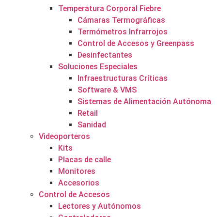
Temperatura Corporal Fiebre
Cámaras Termográficas
Termómetros Infrarrojos
Control de Accesos y Greenpass
Desinfectantes
Soluciones Especiales
Infraestructuras Críticas
Software & VMS
Sistemas de Alimentación Autónoma
Retail
Sanidad
Videoporteros
Kits
Placas de calle
Monitores
Accesorios
Control de Accesos
Lectores y Autónomos