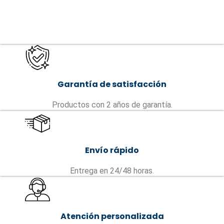
Garantía de satisfacción
Productos con 2 años de garantía.
Envío rápido
Entrega en 24/48 horas.
Atención personalizada