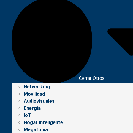
Cerrar Otros
Networking
Movilidad
Audiovisuales
Energía
IoT
Hogar Inteligente
Megafonía