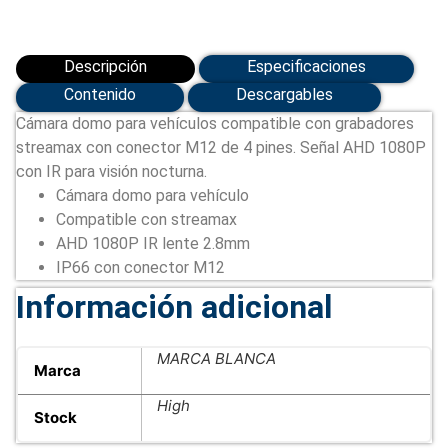
Descripción
Especificaciones
Contenido
Descargables
Cámara domo para vehículos compatible con grabadores
streamax con conector M12 de 4 pines. Señal AHD 1080P
con IR para visión nocturna.
Cámara domo para vehículo
Compatible con streamax
AHD 1080P IR lente 2.8mm
IP66 con conector M12
Información adicional
MARCA BLANCA
Marca
High
Stock