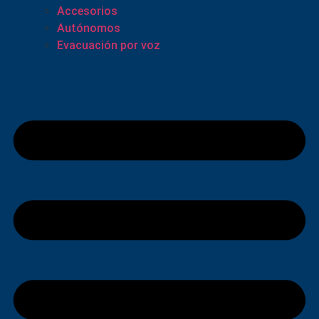
Accesorios
Autónomos
Evacuación por voz