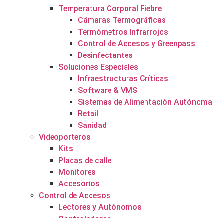
Temperatura Corporal Fiebre
Cámaras Termográficas
Termómetros Infrarrojos
Control de Accesos y Greenpass
Desinfectantes
Soluciones Especiales
Infraestructuras Críticas
Software & VMS
Sistemas de Alimentación Autónoma
Retail
Sanidad
Videoporteros
Kits
Placas de calle
Monitores
Accesorios
Control de Accesos
Lectores y Autónomos