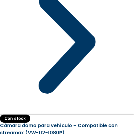
Con stock
Cámara domo para vehículo – Compatible con
streamax (VW-112-1080P)