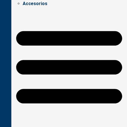
Accesorios