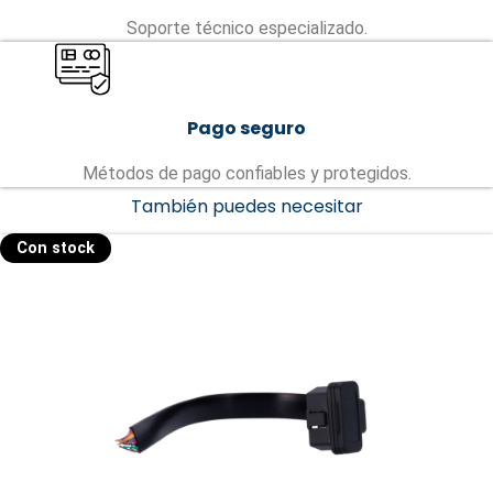
Soporte técnico especializado.
Pago seguro
Métodos de pago confiables y protegidos.
También puedes necesitar
Con stock