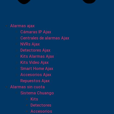
Alarmas ajax
Cámaras IP Ajax
Centrales de alarmas Ajax
NVRs Ajax
Detectores Ajax
Kits Alarmas Ajax
Kits Video Ajax
Smart Home Ajax
Accesorios Ajax
Repuestos Ajax
Alarmas sin cuota
Sistema Chuango
Kits
Detectores
Accesorios