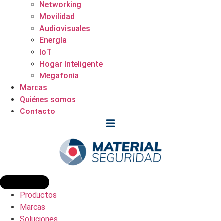
Networking
Movilidad
Audiovisuales
Energía
IoT
Hogar Inteligente
Megafonía
Marcas
Quiénes somos
Contacto
Productos
Marcas
Soluciones