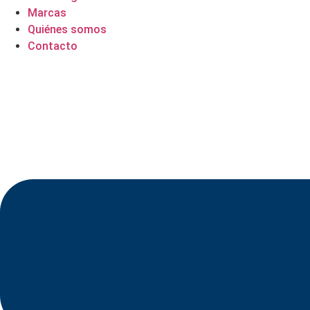
Marcas
Quiénes somos
Contacto