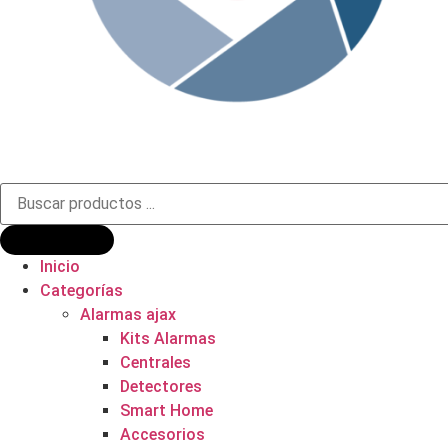
Búsqueda
de
productos
Inicio
Categorías
Alarmas ajax
Kits Alarmas
Centrales
Detectores
Smart Home
Accesorios