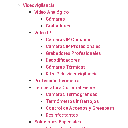
Videovigilancia
Video Analógico
Cámaras
Grabadores
Video IP
Cámaras IP Consumo
Cámaras IP Profesionales
Grabadores Profesionales
Decodificadores
Cámaras Térmicas
Kits IP de videovigilancia
Protección Perimetral
Temperatura Corporal Fiebre
Cámaras Termográficas
Termómetros Infrarrojos
Control de Accesos y Greenpass
Desinfectantes
Soluciones Especiales