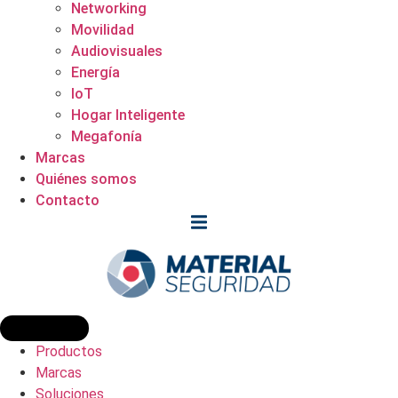
Networking
Movilidad
Audiovisuales
Energía
IoT
Hogar Inteligente
Megafonía
Marcas
Quiénes somos
Contacto
Productos
Marcas
Soluciones