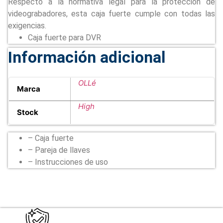
Respecto a la normativa legal para la protección de
videograbadores, esta caja fuerte cumple con todas las
exigencias.
Caja fuerte para DVR
Información adicional
OLLé
Marca
High
Stock
– Caja fuerte
– Pareja de llaves
– Instrucciones de uso