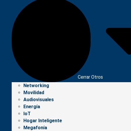
Cerrar Otros
Networking
Movilidad
Audiovisuales
Energía
IoT
Hogar Inteligente
Megafonía