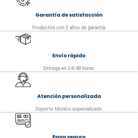
Garantía de satisfacción
Productos con 2 años de garantía.
Envío rápido
Entrega en 24/48 horas.
Atención personalizada
Soporte técnico especializado.
Pago seguro