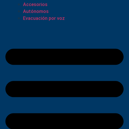
Accesorios
Autónomos
Evacuación por voz