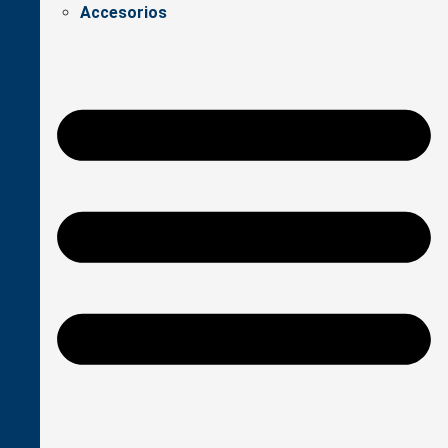
Accesorios