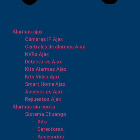
Alarmas ajax
Cámaras IP Ajax
Centrales de alarmas Ajax
NVRs Ajax
Detectores Ajax
Kits Alarmas Ajax
Kits Video Ajax
Smart Home Ajax
Accesorios Ajax
Repuestos Ajax
Alarmas sin cuota
Sistema Chuango
Kits
Detectores
Accesorios