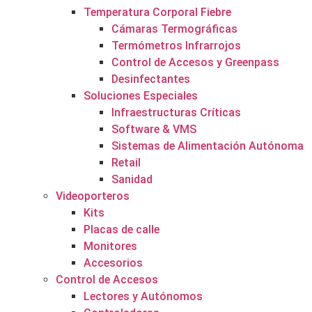
Temperatura Corporal Fiebre
Cámaras Termográficas
Termómetros Infrarrojos
Control de Accesos y Greenpass
Desinfectantes
Soluciones Especiales
Infraestructuras Críticas
Software & VMS
Sistemas de Alimentación Autónoma
Retail
Sanidad
Videoporteros
Kits
Placas de calle
Monitores
Accesorios
Control de Accesos
Lectores y Autónomos