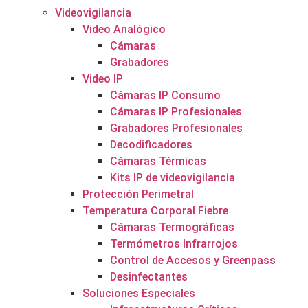
Videovigilancia
Video Analógico
Cámaras
Grabadores
Video IP
Cámaras IP Consumo
Cámaras IP Profesionales
Grabadores Profesionales
Decodificadores
Cámaras Térmicas
Kits IP de videovigilancia
Protección Perimetral
Temperatura Corporal Fiebre
Cámaras Termográficas
Termómetros Infrarrojos
Control de Accesos y Greenpass
Desinfectantes
Soluciones Especiales