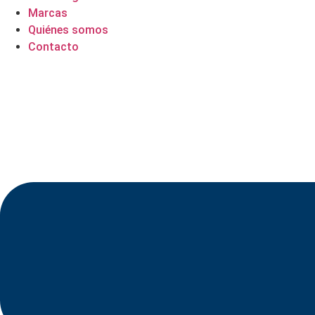
Marcas
Quiénes somos
Contacto