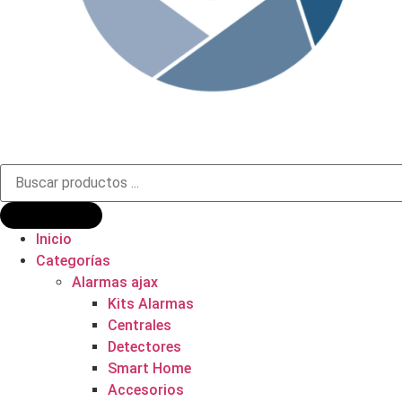
Búsqueda
de
productos
Inicio
Categorías
Alarmas ajax
Kits Alarmas
Centrales
Detectores
Smart Home
Accesorios