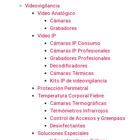
Videovigilancia
Video Analógico
Cámaras
Grabadores
Video IP
Cámaras IP Consumo
Cámaras IP Profesionales
Grabadores Profesionales
Decodificadores
Cámaras Térmicas
Kits IP de videovigilancia
Protección Perimetral
Temperatura Corporal Fiebre
Cámaras Termográficas
Termómetros Infrarrojos
Control de Accesos y Greenpass
Desinfectantes
Soluciones Especiales