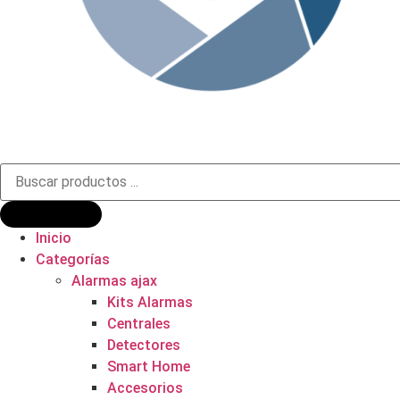
Búsqueda
de
productos
Inicio
Categorías
Alarmas ajax
Kits Alarmas
Centrales
Detectores
Smart Home
Accesorios