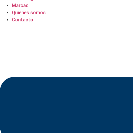
Marcas
Quiénes somos
Contacto