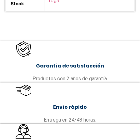
Stock
Garantía de satisfacción
Productos con 2 años de garantía.
Envío rápido
Entrega en 24/48 horas.