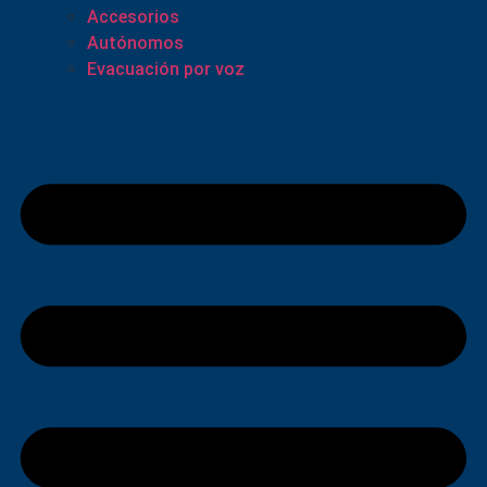
Accesorios
Autónomos
Evacuación por voz