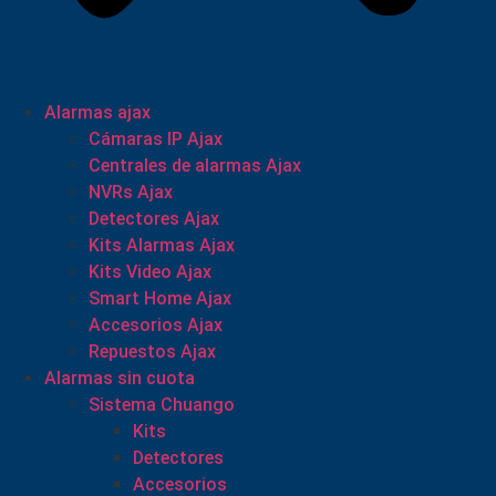
Alarmas ajax
Cámaras IP Ajax
Centrales de alarmas Ajax
NVRs Ajax
Detectores Ajax
Kits Alarmas Ajax
Kits Video Ajax
Smart Home Ajax
Accesorios Ajax
Repuestos Ajax
Alarmas sin cuota
Sistema Chuango
Kits
Detectores
Accesorios