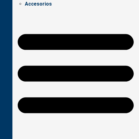
Accesorios