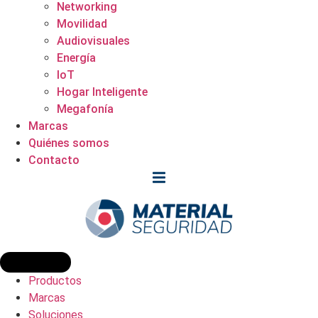
Networking
Movilidad
Audiovisuales
Energía
IoT
Hogar Inteligente
Megafonía
Marcas
Quiénes somos
Contacto
Productos
Marcas
Soluciones