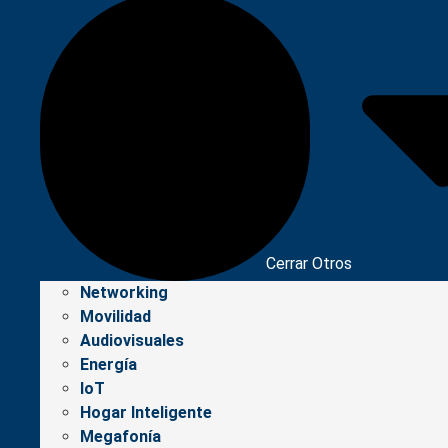
Cerrar Otros
Networking
Movilidad
Audiovisuales
Energía
IoT
Hogar Inteligente
Megafonía