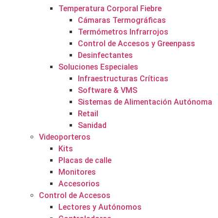
Temperatura Corporal Fiebre
Cámaras Termográficas
Termómetros Infrarrojos
Control de Accesos y Greenpass
Desinfectantes
Soluciones Especiales
Infraestructuras Críticas
Software & VMS
Sistemas de Alimentación Autónoma
Retail
Sanidad
Videoporteros
Kits
Placas de calle
Monitores
Accesorios
Control de Accesos
Lectores y Autónomos