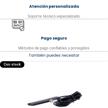
Atención personalizada
Soporte técnico especializado.
Pago seguro
Métodos de pago confiables y protegidos.
También puedes necesitar
Con stock