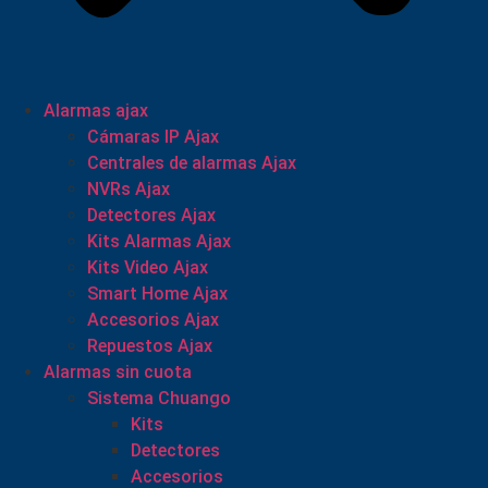
Alarmas ajax
Cámaras IP Ajax
Centrales de alarmas Ajax
NVRs Ajax
Detectores Ajax
Kits Alarmas Ajax
Kits Video Ajax
Smart Home Ajax
Accesorios Ajax
Repuestos Ajax
Alarmas sin cuota
Sistema Chuango
Kits
Detectores
Accesorios