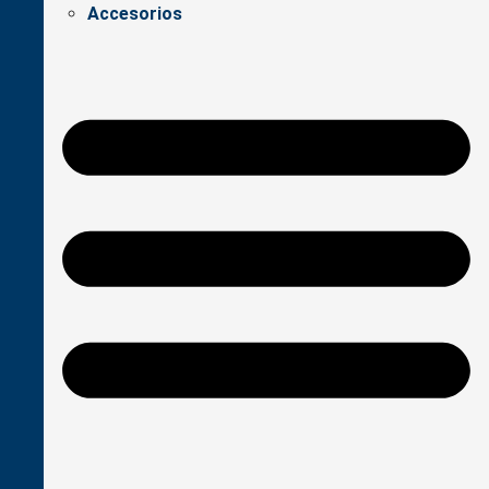
Accesorios