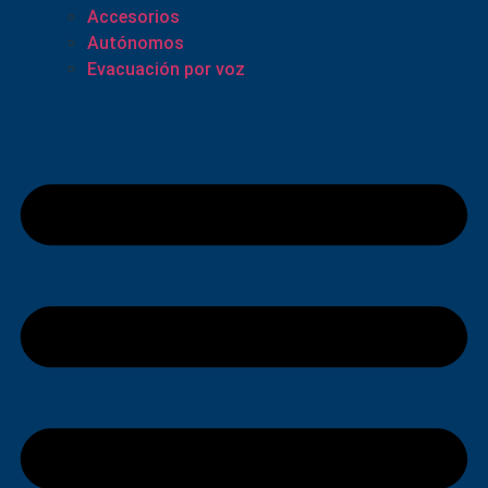
Accesorios
Autónomos
Evacuación por voz