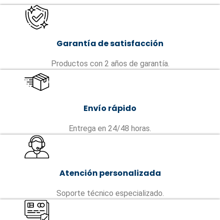
Garantía de satisfacción
Productos con 2 años de garantía.
Envío rápido
Entrega en 24/48 horas.
Atención personalizada
Soporte técnico especializado.