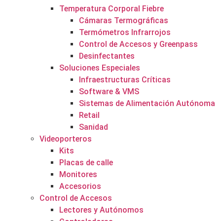
Temperatura Corporal Fiebre
Cámaras Termográficas
Termómetros Infrarrojos
Control de Accesos y Greenpass
Desinfectantes
Soluciones Especiales
Infraestructuras Críticas
Software & VMS
Sistemas de Alimentación Autónoma
Retail
Sanidad
Videoporteros
Kits
Placas de calle
Monitores
Accesorios
Control de Accesos
Lectores y Autónomos