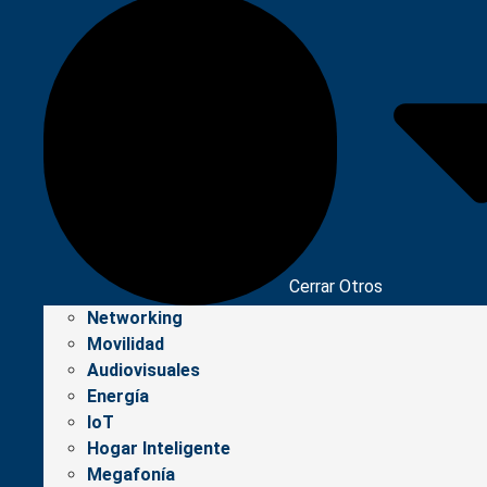
Cerrar Otros
Networking
Movilidad
Audiovisuales
Energía
IoT
Hogar Inteligente
Megafonía