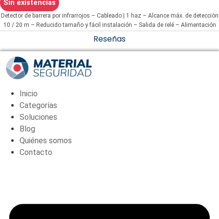
Sin existencias
Detector de barrera por infrarrojos – Cableado | 1 haz – Alcance máx. de detección
10 / 20 m – Reducido tamaño y fácil instalación – Salida de relé – Alimentación
9~16VDC/VAC
Reseñas
Inicio
Categorías
Soluciones
Blog
Quiénes somos
Contacto