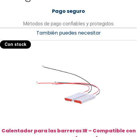
Pago seguro
Métodos de pago confiables y protegidos.
También puedes necesitar
Con stock
Calentador para las barreras IR – Compatible con