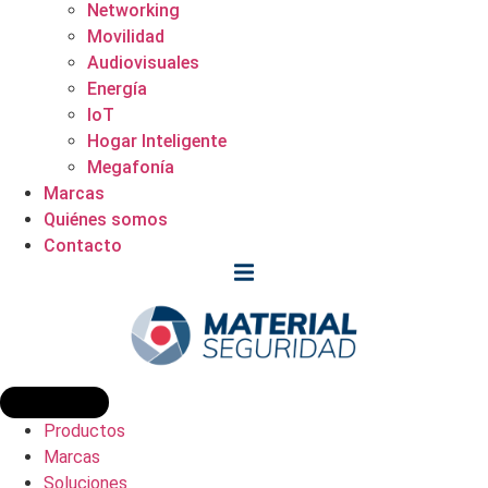
Networking
Movilidad
Audiovisuales
Energía
IoT
Hogar Inteligente
Megafonía
Marcas
Quiénes somos
Contacto
Productos
Marcas
Soluciones