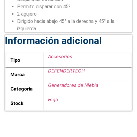
Permite disparar con 45º
2 agujero
Dirigido hacia abajo 45° a la derecha y 45° a la
izquierda
Información adicional
Accesorios
Tipo
DEFENDERTECH
Marca
Generadores de Niebla
Categoría
High
Stock