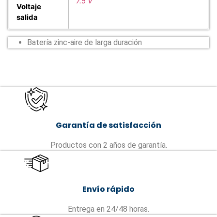
7.5 V
Voltaje
salida
Batería zinc-aire de larga duración
Garantía de satisfacción
Productos con 2 años de garantía.
Envío rápido
Entrega en 24/48 horas.