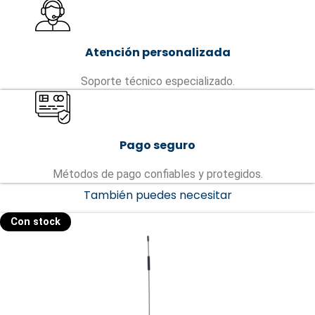
Atención personalizada
Soporte técnico especializado.
Pago seguro
Métodos de pago confiables y protegidos.
También puedes necesitar
Con stock