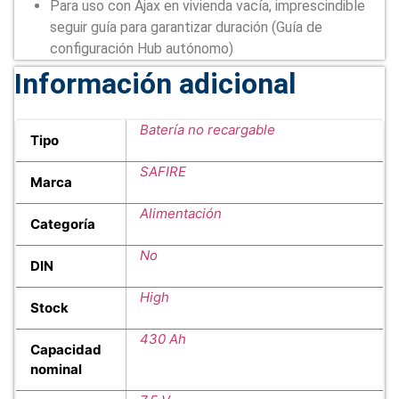
Para uso con Ajax en vivienda vacía, imprescindible
seguir guía para garantizar duración (Guía de
configuración Hub autónomo)
Información adicional
Batería no recargable
Tipo
SAFIRE
Marca
Alimentación
Categoría
No
DIN
High
Stock
430 Ah
Capacidad
nominal