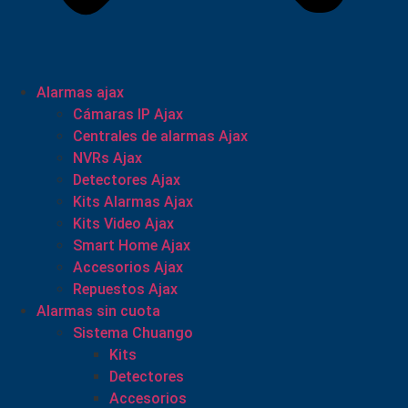
Alarmas ajax
Cámaras IP Ajax
Centrales de alarmas Ajax
NVRs Ajax
Detectores Ajax
Kits Alarmas Ajax
Kits Video Ajax
Smart Home Ajax
Accesorios Ajax
Repuestos Ajax
Alarmas sin cuota
Sistema Chuango
Kits
Detectores
Accesorios