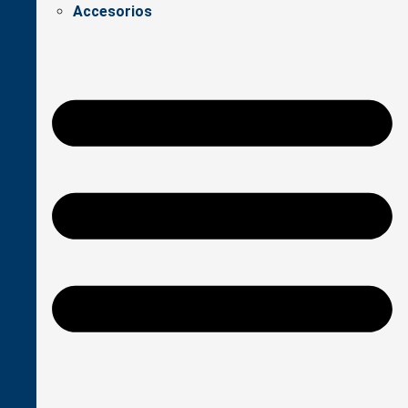
Accesorios