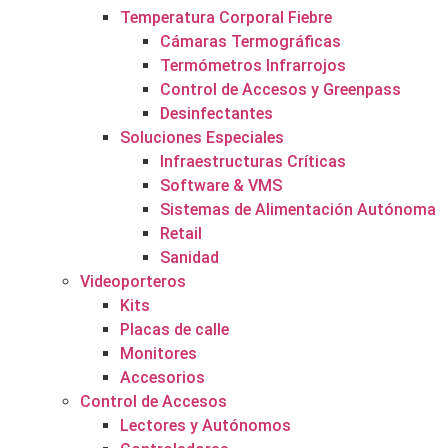
Temperatura Corporal Fiebre
Cámaras Termográficas
Termómetros Infrarrojos
Control de Accesos y Greenpass
Desinfectantes
Soluciones Especiales
Infraestructuras Críticas
Software & VMS
Sistemas de Alimentación Autónoma
Retail
Sanidad
Videoporteros
Kits
Placas de calle
Monitores
Accesorios
Control de Accesos
Lectores y Autónomos