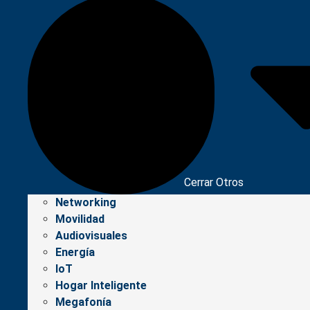
Cerrar Otros
Networking
Movilidad
Audiovisuales
Energía
IoT
Hogar Inteligente
Megafonía