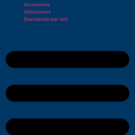
Accesorios
Autónomos
Evacuación por voz