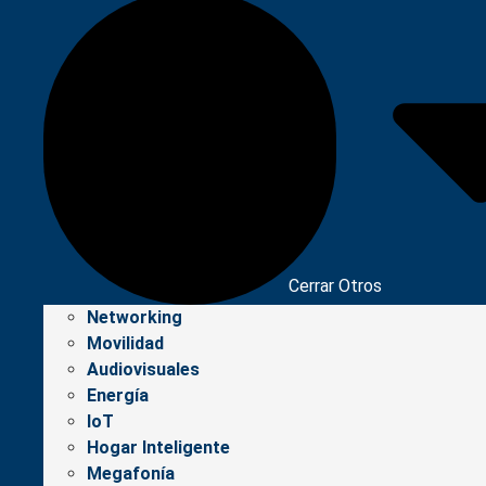
Cerrar Otros
Networking
Movilidad
Audiovisuales
Energía
IoT
Hogar Inteligente
Megafonía