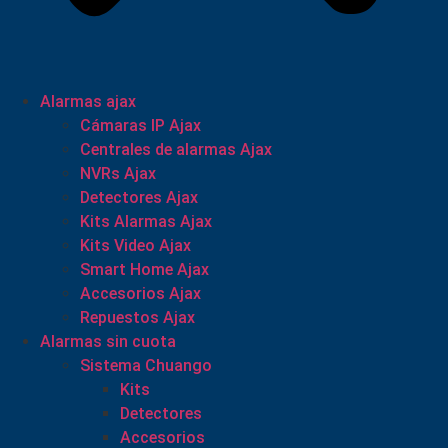
Alarmas ajax
Cámaras IP Ajax
Centrales de alarmas Ajax
NVRs Ajax
Detectores Ajax
Kits Alarmas Ajax
Kits Video Ajax
Smart Home Ajax
Accesorios Ajax
Repuestos Ajax
Alarmas sin cuota
Sistema Chuango
Kits
Detectores
Accesorios