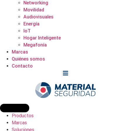
Networking
Movilidad
Audiovisuales
Energía
IoT
Hogar Inteligente
Megafonía
Marcas
Quiénes somos
Contacto
Productos
Marcas
Soluciones