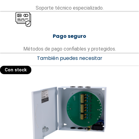
Soporte técnico especializado.
Pago seguro
Métodos de pago confiables y protegidos.
También puedes necesitar
Con stock