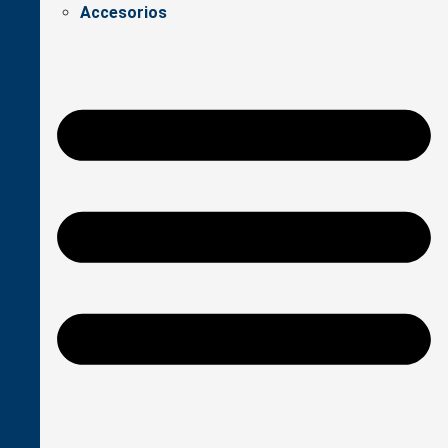
Accesorios