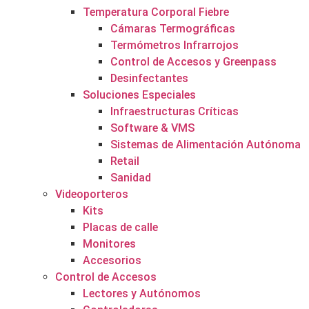
Temperatura Corporal Fiebre
Cámaras Termográficas
Termómetros Infrarrojos
Control de Accesos y Greenpass
Desinfectantes
Soluciones Especiales
Infraestructuras Críticas
Software & VMS
Sistemas de Alimentación Autónoma
Retail
Sanidad
Videoporteros
Kits
Placas de calle
Monitores
Accesorios
Control de Accesos
Lectores y Autónomos