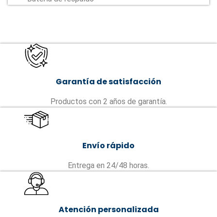
Garantía de satisfacción
Productos con 2 años de garantía.
Envío rápido
Entrega en 24/48 horas.
Atención personalizada