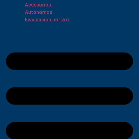
Accesorios
Autónomos
Evacuación por voz