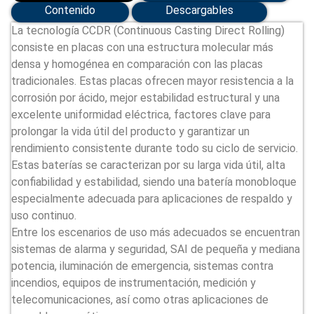
Contenido
Descargables
La tecnología CCDR (Continuous Casting Direct Rolling)
consiste en placas con una estructura molecular más
densa y homogénea en comparación con las placas
tradicionales. Estas placas ofrecen mayor resistencia a la
corrosión por ácido, mejor estabilidad estructural y una
excelente uniformidad eléctrica, factores clave para
prolongar la vida útil del producto y garantizar un
rendimiento consistente durante todo su ciclo de servicio.
Estas baterías se caracterizan por su larga vida útil, alta
confiabilidad y estabilidad, siendo una batería monobloque
especialmente adecuada para aplicaciones de respaldo y
uso continuo.
Entre los escenarios de uso más adecuados se encuentran
sistemas de alarma y seguridad, SAI de pequeña y mediana
potencia, iluminación de emergencia, sistemas contra
incendios, equipos de instrumentación, medición y
telecomunicaciones, así como otras aplicaciones de