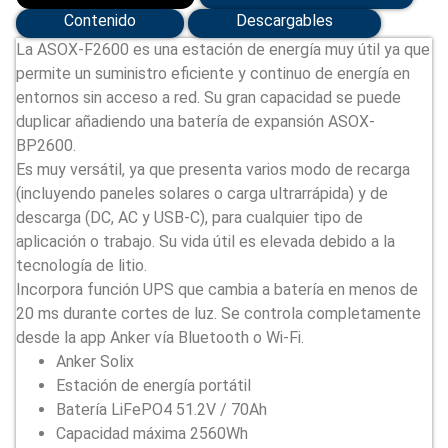
Contenido
Descargables
La ASOX-F2600 es una estación de energía muy útil ya que
permite un suministro eficiente y continuo de energía en
entornos sin acceso a red. Su gran capacidad se puede
duplicar añadiendo una batería de expansión ASOX-
BP2600.
Es muy versátil, ya que presenta varios modo de recarga
(incluyendo paneles solares o carga ultrarrápida) y de
descarga (DC, AC y USB-C), para cualquier tipo de
aplicación o trabajo. Su vida útil es elevada debido a la
tecnología de litio.
Incorpora función UPS que cambia a batería en menos de
20 ms durante cortes de luz. Se controla completamente
desde la app Anker vía Bluetooth o Wi-Fi.
Anker Solix
Estación de energía portátil
Batería LiFePO4 51.2V / 70Ah
Capacidad máxima 2560Wh