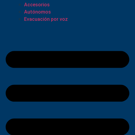
Accesorios
Autónomos
Evacuación por voz