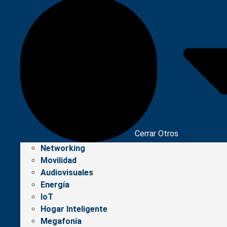
Cerrar Otros
Networking
Movilidad
Audiovisuales
Energía
IoT
Hogar Inteligente
Megafonía