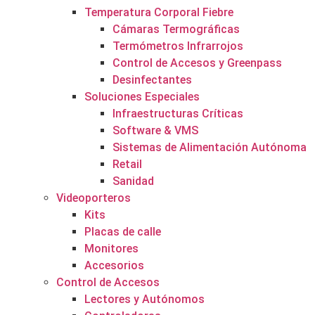
Temperatura Corporal Fiebre
Cámaras Termográficas
Termómetros Infrarrojos
Control de Accesos y Greenpass
Desinfectantes
Soluciones Especiales
Infraestructuras Críticas
Software & VMS
Sistemas de Alimentación Autónoma
Retail
Sanidad
Videoporteros
Kits
Placas de calle
Monitores
Accesorios
Control de Accesos
Lectores y Autónomos