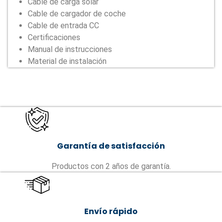
Cable de carga solar
Cable de cargador de coche
Cable de entrada CC
Certificaciones
Manual de instrucciones
Material de instalación
Garantía de satisfacción
Productos con 2 años de garantía.
Envío rápido