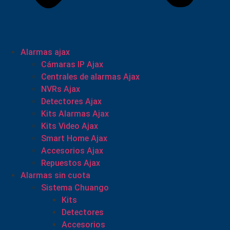
Alarmas ajax
Cámaras IP Ajax
Centrales de alarmas Ajax
NVRs Ajax
Detectores Ajax
Kits Alarmas Ajax
Kits Video Ajax
Smart Home Ajax
Accesorios Ajax
Repuestos Ajax
Alarmas sin cuota
Sistema Chuango
Kits
Detectores
Accesorios