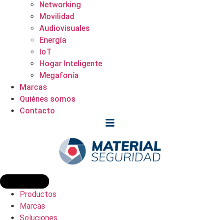
Networking
Movilidad
Audiovisuales
Energía
IoT
Hogar Inteligente
Megafonía
Marcas
Quiénes somos
Contacto
Productos
Marcas
Soluciones