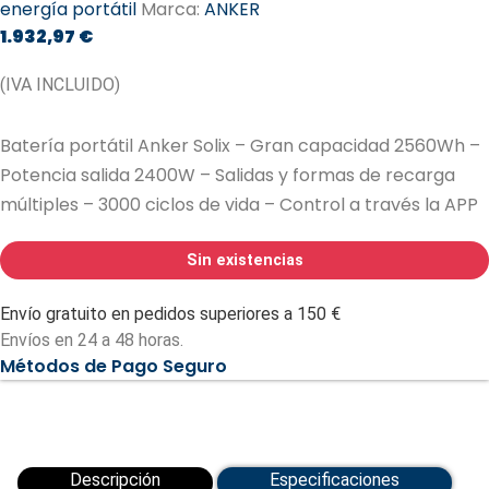
energía portátil
Marca:
ANKER
1.932,97
€
(IVA INCLUIDO)
Batería portátil Anker Solix – Gran capacidad 2560Wh –
Potencia salida 2400W – Salidas y formas de recarga
múltiples – 3000 ciclos de vida – Control a través la APP
Sin existencias
Envío gratuito en pedidos superiores a 150 €
Envíos en 24 a 48 horas.
Métodos de Pago Seguro
Descripción
Especificaciones