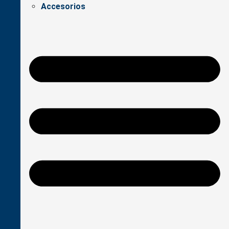
Accesorios