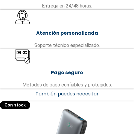
Entrega en 24/48 horas.
Atención personalizada
Soporte técnico especializado.
Pago seguro
Métodos de pago confiables y protegidos.
También puedes necesitar
Con stock