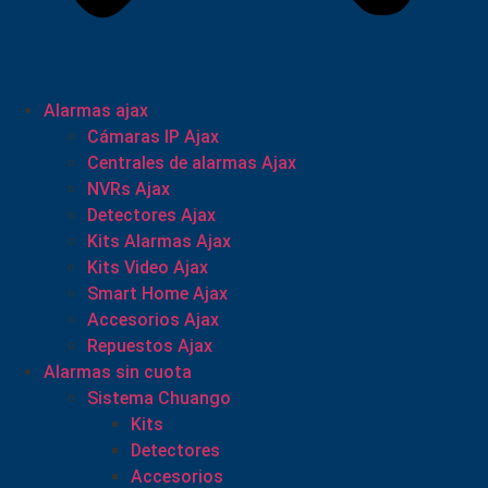
Alarmas ajax
Cámaras IP Ajax
Centrales de alarmas Ajax
NVRs Ajax
Detectores Ajax
Kits Alarmas Ajax
Kits Video Ajax
Smart Home Ajax
Accesorios Ajax
Repuestos Ajax
Alarmas sin cuota
Sistema Chuango
Kits
Detectores
Accesorios