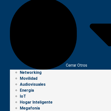
Cerrar Otros
Networking
Movilidad
Audiovisuales
Energía
IoT
Hogar Inteligente
Megafonía