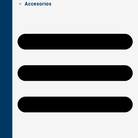
Accesorios