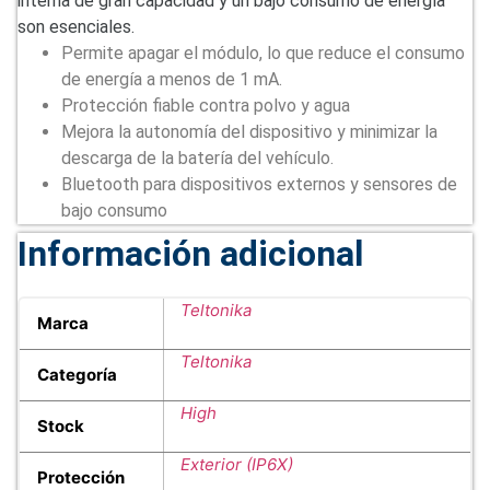
interna de gran capacidad y un bajo consumo de energía
son esenciales.
Permite apagar el módulo, lo que reduce el consumo
de energía a menos de 1 mA.
Protección fiable contra polvo y agua
Mejora la autonomía del dispositivo y minimizar la
descarga de la batería del vehículo.
Bluetooth para dispositivos externos y sensores de
bajo consumo
Información adicional
Teltonika
Marca
Teltonika
Categoría
High
Stock
Exterior (IP6X)
Protección