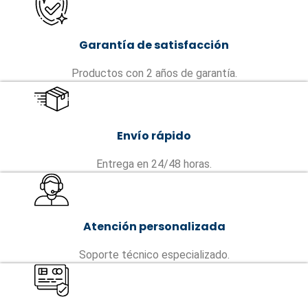
Garantía de satisfacción
Productos con 2 años de garantía.
Envío rápido
Entrega en 24/48 horas.
Atención personalizada
Soporte técnico especializado.