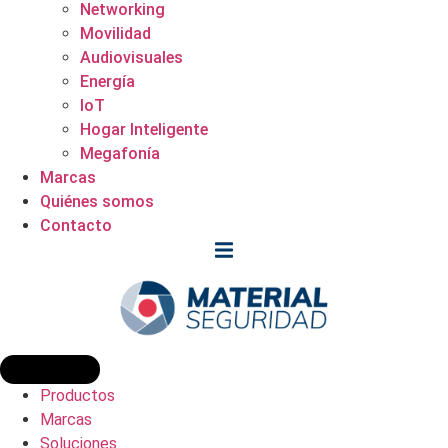
Networking
Movilidad
Audiovisuales
Energía
IoT
Hogar Inteligente
Megafonía
Marcas
Quiénes somos
Contacto
Productos
Marcas
Soluciones