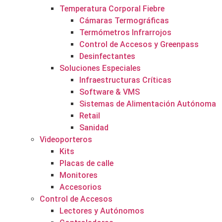
Temperatura Corporal Fiebre
Cámaras Termográficas
Termómetros Infrarrojos
Control de Accesos y Greenpass
Desinfectantes
Soluciones Especiales
Infraestructuras Críticas
Software & VMS
Sistemas de Alimentación Autónoma
Retail
Sanidad
Videoporteros
Kits
Placas de calle
Monitores
Accesorios
Control de Accesos
Lectores y Autónomos