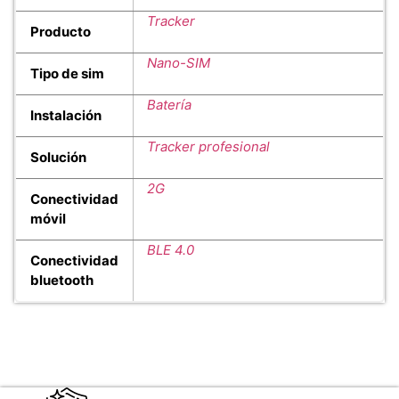
Tracker
Producto
Nano-SIM
Tipo de sim
Batería
Instalación
Tracker profesional
Solución
2G
Conectividad
móvil
BLE 4.0
Conectividad
bluetooth