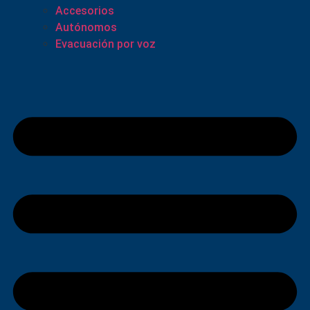
Accesorios
Autónomos
Evacuación por voz