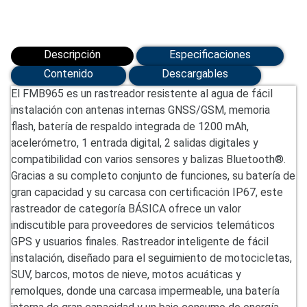
Descripción
Especificaciones
Contenido
Descargables
El FMB965 es un rastreador resistente al agua de fácil
instalación con antenas internas GNSS/GSM, memoria
flash, batería de respaldo integrada de 1200 mAh,
acelerómetro, 1 entrada digital, 2 salidas digitales y
compatibilidad con varios sensores y balizas Bluetooth®.
Gracias a su completo conjunto de funciones, su batería de
gran capacidad y su carcasa con certificación IP67, este
rastreador de categoría BÁSICA ofrece un valor
indiscutible para proveedores de servicios telemáticos
GPS y usuarios finales. Rastreador inteligente de fácil
instalación, diseñado para el seguimiento de motocicletas,
SUV, barcos, motos de nieve, motos acuáticas y
remolques, donde una carcasa impermeable, una batería