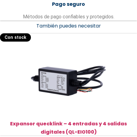
Pago seguro
Métodos de pago confiables y protegidos.
También puedes necesitar
Con stock
Expansor quecklink – 4 entradas y 4 salidas
digitales (QL-EIO100)