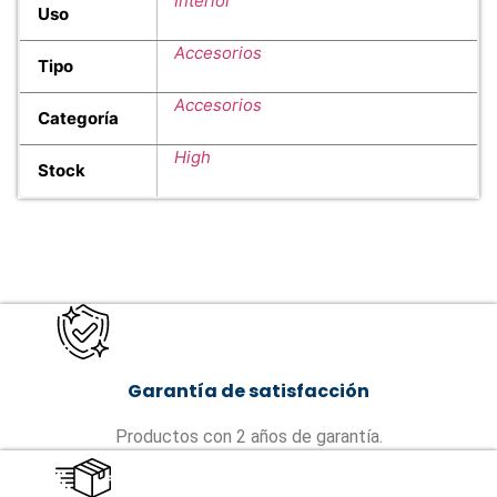
Interior
Uso
Accesorios
Tipo
Accesorios
Categoría
High
Stock
Garantía de satisfacción
Productos con 2 años de garantía.