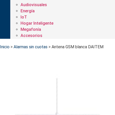
Audiovisuales
Energía
IoT
Hogar Inteligente
Megafonía
Accesorios
Inicio
>
Alarmas sin cuotas
>
Antena GSM blanca DAITEM