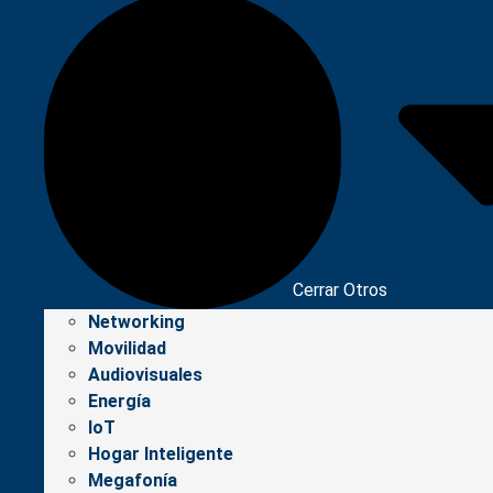
Cerrar Otros
Networking
Movilidad
Audiovisuales
Energía
IoT
Hogar Inteligente
Megafonía