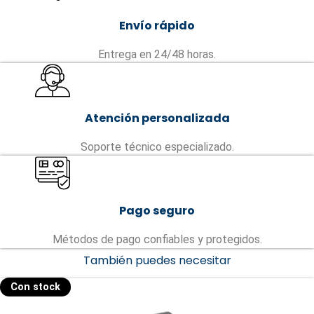
Envío rápido
Entrega en 24/48 horas.
Atención personalizada
Soporte técnico especializado.
Pago seguro
Métodos de pago confiables y protegidos.
También puedes necesitar
Con stock