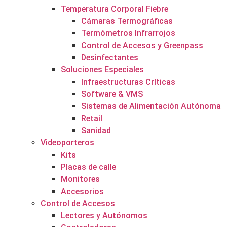
Temperatura Corporal Fiebre
Cámaras Termográficas
Termómetros Infrarrojos
Control de Accesos y Greenpass
Desinfectantes
Soluciones Especiales
Infraestructuras Críticas
Software & VMS
Sistemas de Alimentación Autónoma
Retail
Sanidad
Videoporteros
Kits
Placas de calle
Monitores
Accesorios
Control de Accesos
Lectores y Autónomos