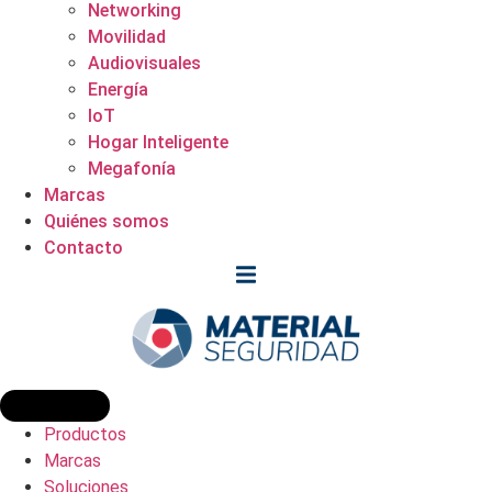
Networking
Movilidad
Audiovisuales
Energía
IoT
Hogar Inteligente
Megafonía
Marcas
Quiénes somos
Contacto
Productos
Marcas
Soluciones