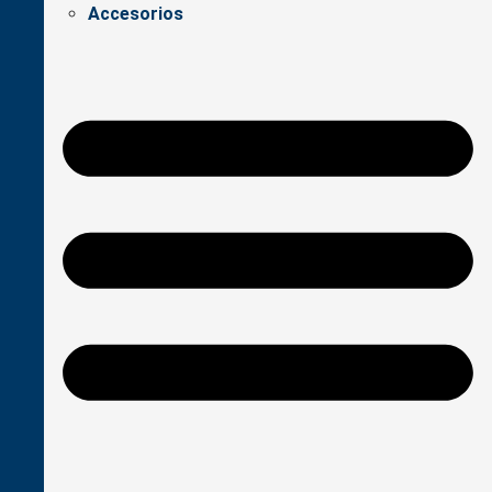
Accesorios