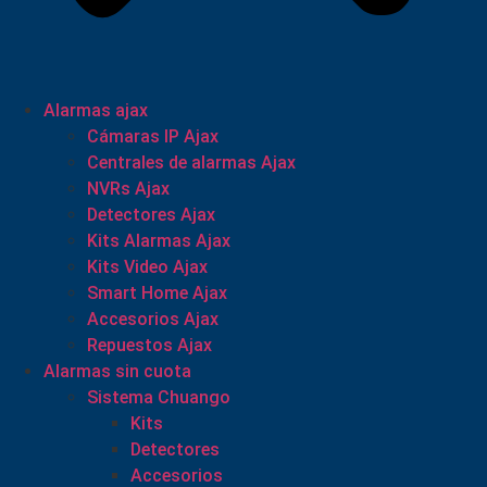
Alarmas ajax
Cámaras IP Ajax
Centrales de alarmas Ajax
NVRs Ajax
Detectores Ajax
Kits Alarmas Ajax
Kits Video Ajax
Smart Home Ajax
Accesorios Ajax
Repuestos Ajax
Alarmas sin cuota
Sistema Chuango
Kits
Detectores
Accesorios