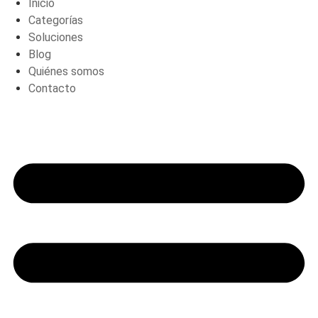
Inicio
Categorías
Soluciones
Blog
Quiénes somos
Contacto