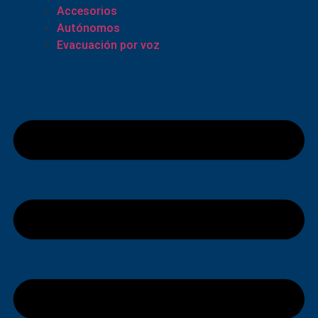
Accesorios
Autónomos
Evacuación por voz