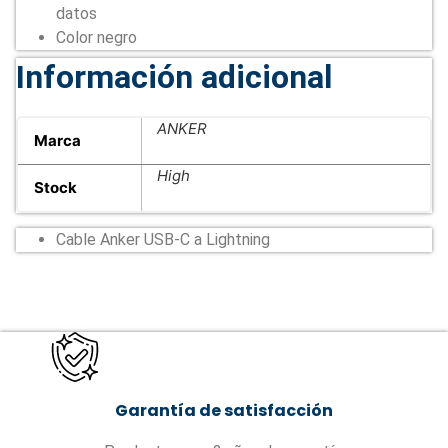
datos
Color negro
Información adicional
ANKER
Marca
High
Stock
Cable Anker USB-C a Lightning
Garantía de satisfacción