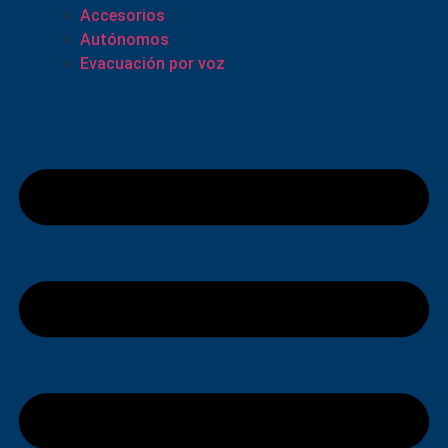
Accesorios
Autónomos
Evacuación por voz