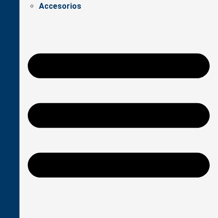
Accesorios