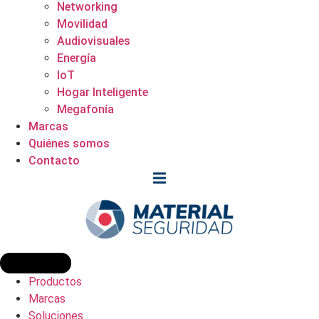
Networking
Movilidad
Audiovisuales
Energía
IoT
Hogar Inteligente
Megafonía
Marcas
Quiénes somos
Contacto
Productos
Marcas
Soluciones