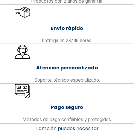
Productos con 2 años de garantía.
Envío rápido
Entrega en 24/48 horas.
Atención personalizada
Soporte técnico especializado.
Pago seguro
Métodos de pago confiables y protegidos.
También puedes necesitar