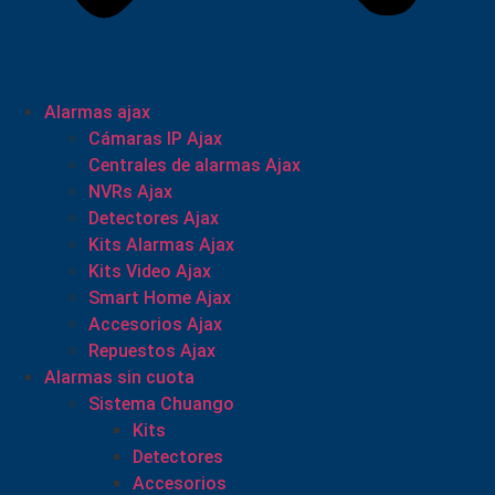
Alarmas ajax
Cámaras IP Ajax
Centrales de alarmas Ajax
NVRs Ajax
Detectores Ajax
Kits Alarmas Ajax
Kits Video Ajax
Smart Home Ajax
Accesorios Ajax
Repuestos Ajax
Alarmas sin cuota
Sistema Chuango
Kits
Detectores
Accesorios