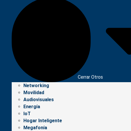
Cerrar Otros
Networking
Movilidad
Audiovisuales
Energía
IoT
Hogar Inteligente
Megafonía