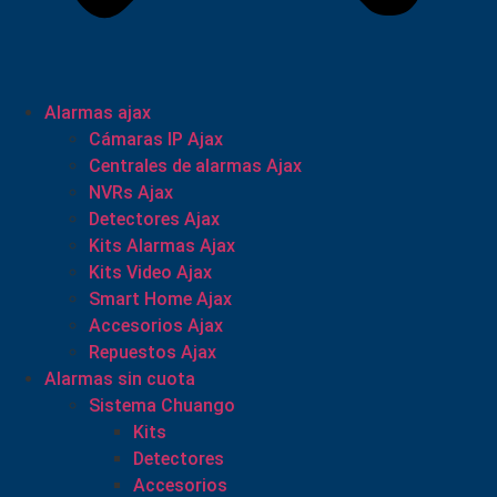
Alarmas ajax
Cámaras IP Ajax
Centrales de alarmas Ajax
NVRs Ajax
Detectores Ajax
Kits Alarmas Ajax
Kits Video Ajax
Smart Home Ajax
Accesorios Ajax
Repuestos Ajax
Alarmas sin cuota
Sistema Chuango
Kits
Detectores
Accesorios