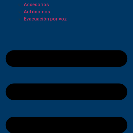
Accesorios
Autónomos
Evacuación por voz