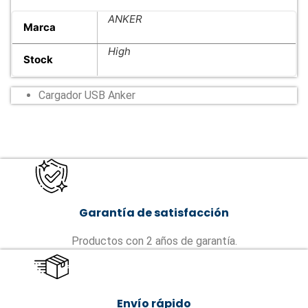
ANKER
Marca
High
Stock
Cargador USB Anker
Garantía de satisfacción
Productos con 2 años de garantía.
Envío rápido