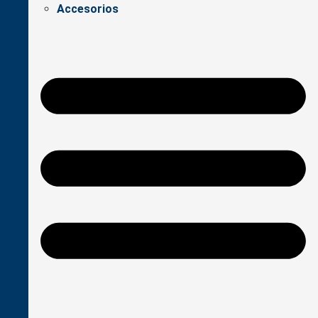
Accesorios