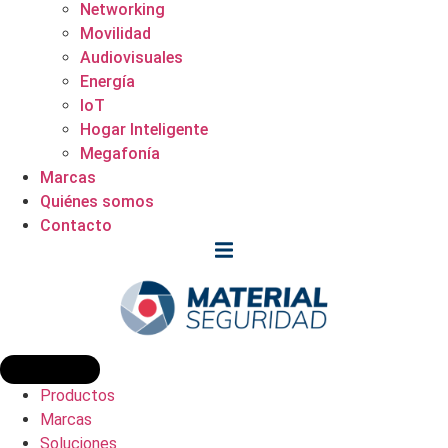
Networking
Movilidad
Audiovisuales
Energía
IoT
Hogar Inteligente
Megafonía
Marcas
Quiénes somos
Contacto
Productos
Marcas
Soluciones