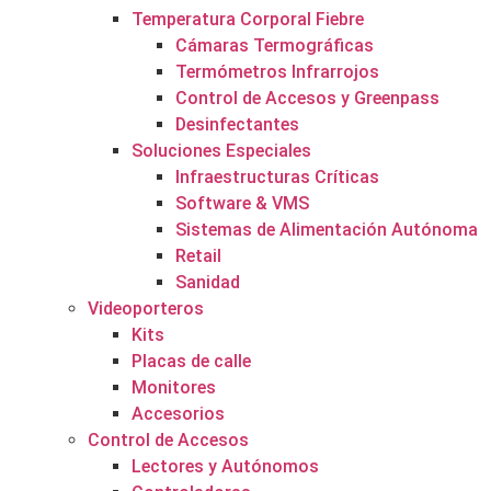
Temperatura Corporal Fiebre
Cámaras Termográficas
Termómetros Infrarrojos
Control de Accesos y Greenpass
Desinfectantes
Soluciones Especiales
Infraestructuras Críticas
Software & VMS
Sistemas de Alimentación Autónoma
Retail
Sanidad
Videoporteros
Kits
Placas de calle
Monitores
Accesorios
Control de Accesos
Lectores y Autónomos