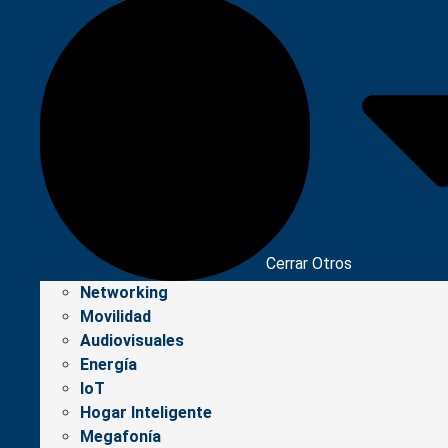
Cerrar Otros
Networking
Movilidad
Audiovisuales
Energía
IoT
Hogar Inteligente
Megafonía