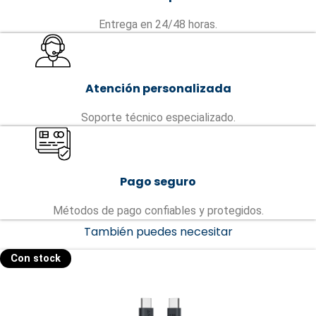
Entrega en 24/48 horas.
Atención personalizada
Soporte técnico especializado.
Pago seguro
Métodos de pago confiables y protegidos.
También puedes necesitar
Con stock