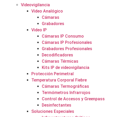
Videovigilancia
Video Analógico
Cámaras
Grabadores
Video IP
Cámaras IP Consumo
Cámaras IP Profesionales
Grabadores Profesionales
Decodificadores
Cámaras Térmicas
Kits IP de videovigilancia
Protección Perimetral
Temperatura Corporal Fiebre
Cámaras Termográficas
Termómetros Infrarrojos
Control de Accesos y Greenpass
Desinfectantes
Soluciones Especiales