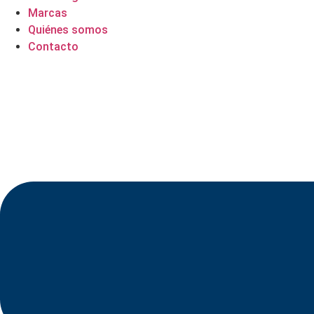
Marcas
Quiénes somos
Contacto