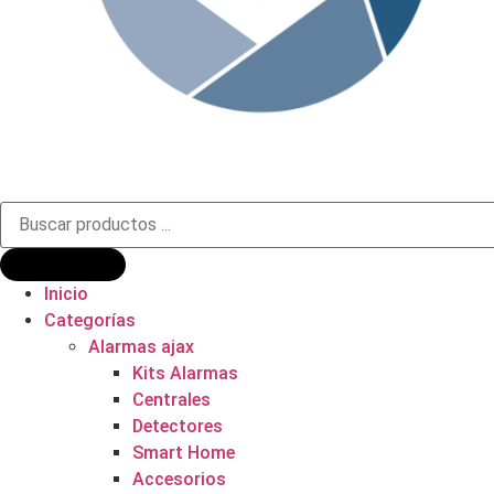
Búsqueda
de
productos
Inicio
Categorías
Alarmas ajax
Kits Alarmas
Centrales
Detectores
Smart Home
Accesorios