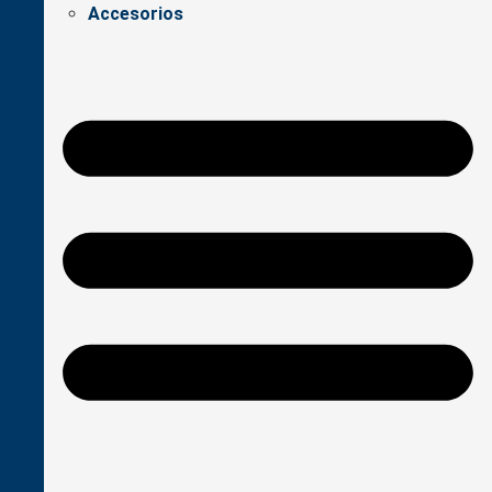
Accesorios