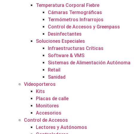
Temperatura Corporal Fiebre
Cámaras Termográficas
Termómetros Infrarrojos
Control de Accesos y Greenpass
Desinfectantes
Soluciones Especiales
Infraestructuras Críticas
Software & VMS
Sistemas de Alimentación Autónoma
Retail
Sanidad
Videoporteros
Kits
Placas de calle
Monitores
Accesorios
Control de Accesos
Lectores y Autónomos