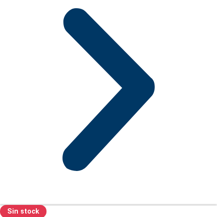
Sin stock