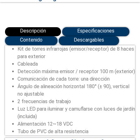
Descripción
Especificaciones
Contenido
Descargables
Kit de torres infrarrojas (emisor/receptor) de 8 haces
para exterior
Cableada
Detección máxima emisor / receptor 100 m (exterior)
Comunicación de cada torre: una dirección
Ángulo de alineación horizontal 180° (± 90), vertical
no ajustable
2 frecuencias de trabajo
Luz LED para iluminar y camuflarse con luces de jardín
(incluida)
Alimentación 12~18 VDC
Tubo de PVC de alta resistencia