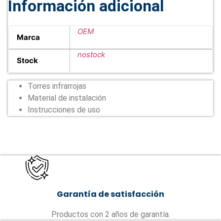
Información adicional
OEM
Marca
nostock
Stock
Torres infrarrojas
Material de instalación
Instrucciones de uso
Garantía de satisfacción
Productos con 2 años de garantía.