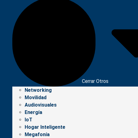
Cerrar Otros
Networking
Movilidad
Audiovisuales
Energía
IoT
Hogar Inteligente
Megafonía