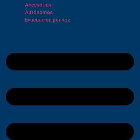
Accesorios
Autónomos
Evacuación por voz