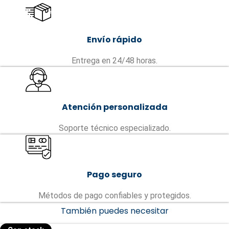
Envío rápido
Entrega en 24/48 horas.
Atención personalizada
Soporte técnico especializado.
Pago seguro
Métodos de pago confiables y protegidos.
También puedes necesitar