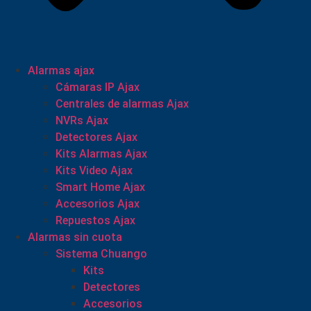
Alarmas ajax
Cámaras IP Ajax
Centrales de alarmas Ajax
NVRs Ajax
Detectores Ajax
Kits Alarmas Ajax
Kits Video Ajax
Smart Home Ajax
Accesorios Ajax
Repuestos Ajax
Alarmas sin cuota
Sistema Chuango
Kits
Detectores
Accesorios