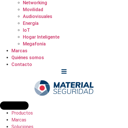
Networking
Movilidad
Audiovisuales
Energía
IoT
Hogar Inteligente
Megafonía
Marcas
Quiénes somos
Contacto
Productos
Marcas
Soluciones