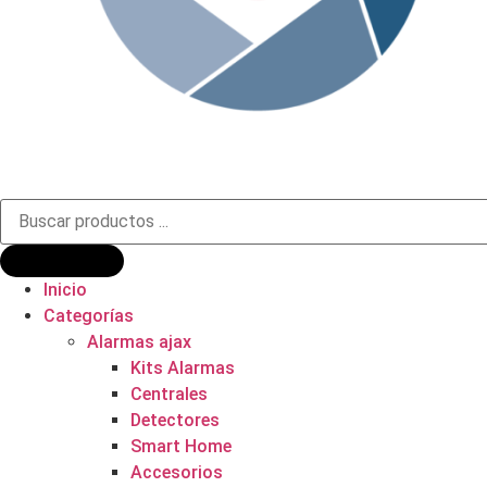
Búsqueda
de
productos
Inicio
Categorías
Alarmas ajax
Kits Alarmas
Centrales
Detectores
Smart Home
Accesorios