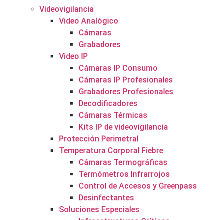
Videovigilancia
Video Analógico
Cámaras
Grabadores
Video IP
Cámaras IP Consumo
Cámaras IP Profesionales
Grabadores Profesionales
Decodificadores
Cámaras Térmicas
Kits IP de videovigilancia
Protección Perimetral
Temperatura Corporal Fiebre
Cámaras Termográficas
Termómetros Infrarrojos
Control de Accesos y Greenpass
Desinfectantes
Soluciones Especiales