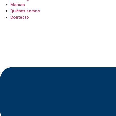
Marcas
Quiénes somos
Contacto