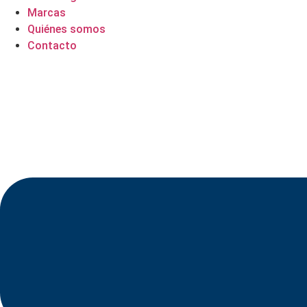
Marcas
Quiénes somos
Contacto