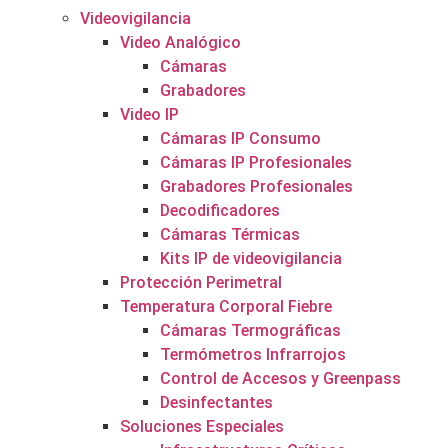
Videovigilancia
Video Analógico
Cámaras
Grabadores
Video IP
Cámaras IP Consumo
Cámaras IP Profesionales
Grabadores Profesionales
Decodificadores
Cámaras Térmicas
Kits IP de videovigilancia
Protección Perimetral
Temperatura Corporal Fiebre
Cámaras Termográficas
Termómetros Infrarrojos
Control de Accesos y Greenpass
Desinfectantes
Soluciones Especiales