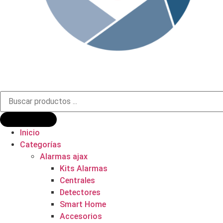
Búsqueda
de
productos
Inicio
Categorías
Alarmas ajax
Kits Alarmas
Centrales
Detectores
Smart Home
Accesorios