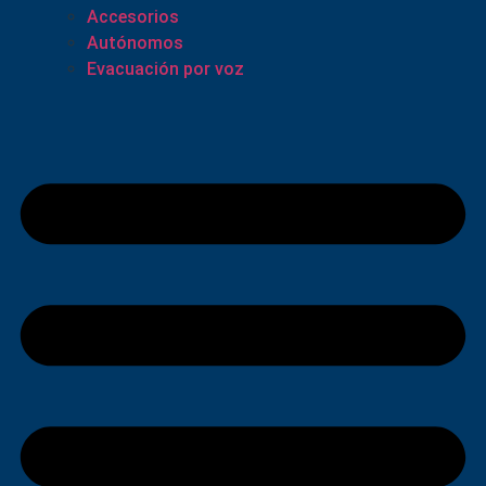
Accesorios
Autónomos
Evacuación por voz