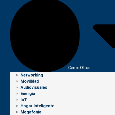
Cerrar Otros
Networking
Movilidad
Audiovisuales
Energía
IoT
Hogar Inteligente
Megafonía