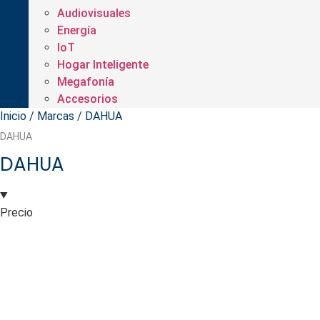
Audiovisuales
Energía
IoT
Hogar Inteligente
Megafonía
Accesorios
Inicio
/ Marcas / DAHUA
DAHUA
DAHUA
Precio