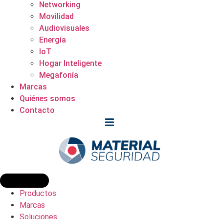
Networking
Movilidad
Audiovisuales
Energía
IoT
Hogar Inteligente
Megafonía
Marcas
Quiénes somos
Contacto
Productos
Marcas
Soluciones