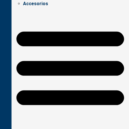
Accesorios