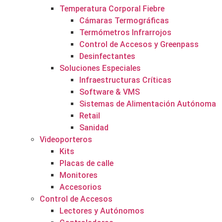
Temperatura Corporal Fiebre
Cámaras Termográficas
Termómetros Infrarrojos
Control de Accesos y Greenpass
Desinfectantes
Soluciones Especiales
Infraestructuras Críticas
Software & VMS
Sistemas de Alimentación Autónoma
Retail
Sanidad
Videoporteros
Kits
Placas de calle
Monitores
Accesorios
Control de Accesos
Lectores y Autónomos