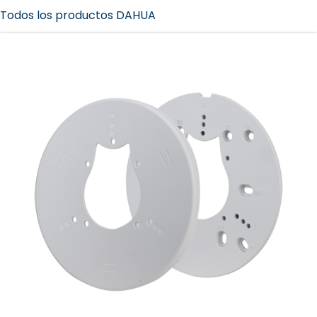
Todos los productos DAHUA