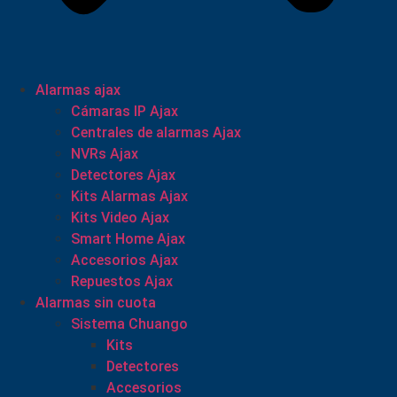
Alarmas ajax
Cámaras IP Ajax
Centrales de alarmas Ajax
NVRs Ajax
Detectores Ajax
Kits Alarmas Ajax
Kits Video Ajax
Smart Home Ajax
Accesorios Ajax
Repuestos Ajax
Alarmas sin cuota
Sistema Chuango
Kits
Detectores
Accesorios