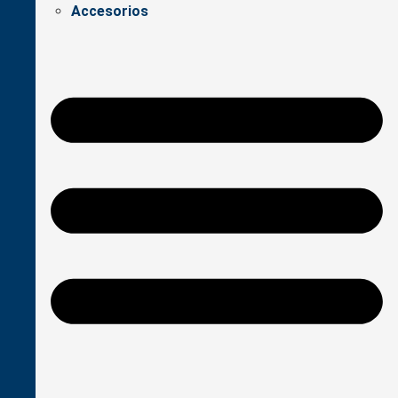
Accesorios