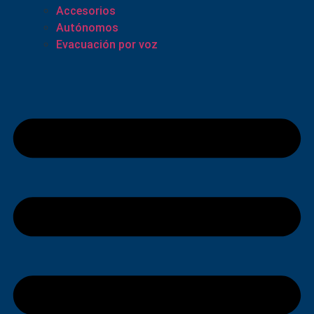
Accesorios
Autónomos
Evacuación por voz