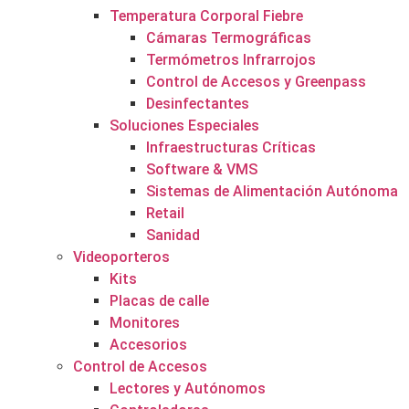
Temperatura Corporal Fiebre
Cámaras Termográficas
Termómetros Infrarrojos
Control de Accesos y Greenpass
Desinfectantes
Soluciones Especiales
Infraestructuras Críticas
Software & VMS
Sistemas de Alimentación Autónoma
Retail
Sanidad
Videoporteros
Kits
Placas de calle
Monitores
Accesorios
Control de Accesos
Lectores y Autónomos