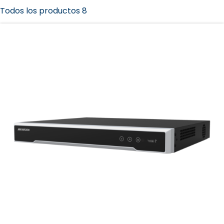
Todos los productos 8