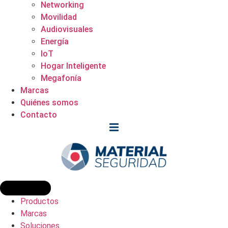
Networking
Movilidad
Audiovisuales
Energía
IoT
Hogar Inteligente
Megafonía
Marcas
Quiénes somos
Contacto
Productos
Marcas
Soluciones