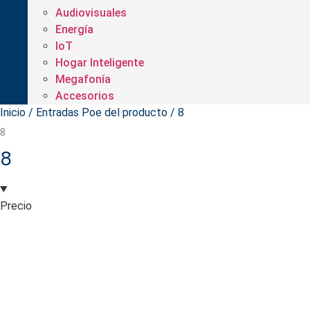
Audiovisuales
Energía
IoT
Hogar Inteligente
Megafonía
Accesorios
Inicio
/ Entradas Poe del producto / 8
8
8
Precio