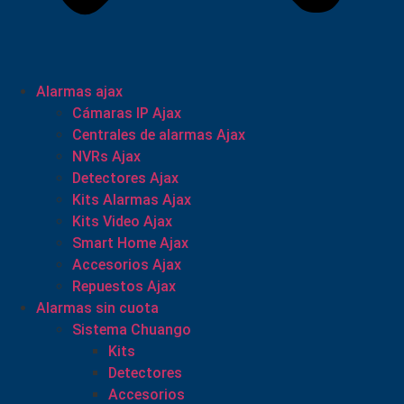
Alarmas ajax
Cámaras IP Ajax
Centrales de alarmas Ajax
NVRs Ajax
Detectores Ajax
Kits Alarmas Ajax
Kits Video Ajax
Smart Home Ajax
Accesorios Ajax
Repuestos Ajax
Alarmas sin cuota
Sistema Chuango
Kits
Detectores
Accesorios