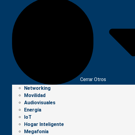
Cerrar Otros
Networking
Movilidad
Audiovisuales
Energía
IoT
Hogar Inteligente
Megafonía