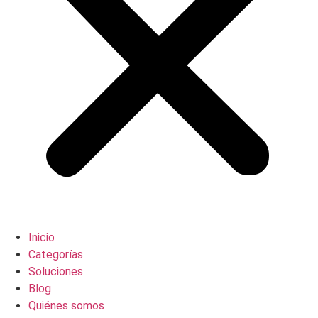
Inicio
Categorías
Soluciones
Blog
Quiénes somos