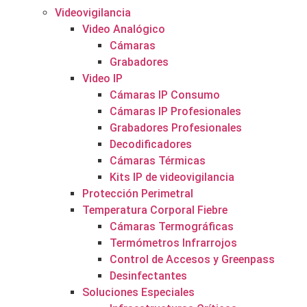
Videovigilancia
Video Analógico
Cámaras
Grabadores
Video IP
Cámaras IP Consumo
Cámaras IP Profesionales
Grabadores Profesionales
Decodificadores
Cámaras Térmicas
Kits IP de videovigilancia
Protección Perimetral
Temperatura Corporal Fiebre
Cámaras Termográficas
Termómetros Infrarrojos
Control de Accesos y Greenpass
Desinfectantes
Soluciones Especiales