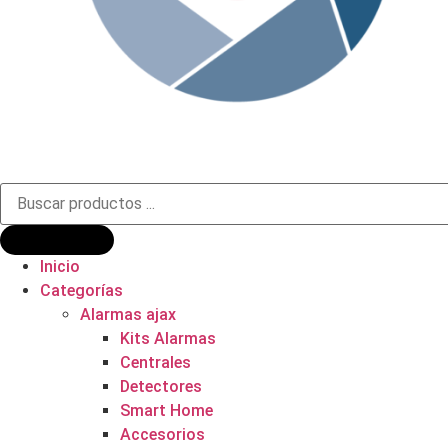
Búsqueda
de
productos
Inicio
Categorías
Alarmas ajax
Kits Alarmas
Centrales
Detectores
Smart Home
Accesorios