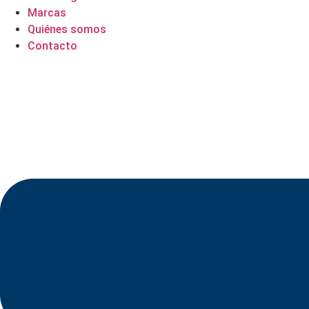
Marcas
Quiénes somos
Contacto