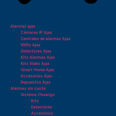
Alarmas ajax
Cámaras IP Ajax
Centrales de alarmas Ajax
NVRs Ajax
Detectores Ajax
Kits Alarmas Ajax
Kits Video Ajax
Smart Home Ajax
Accesorios Ajax
Repuestos Ajax
Alarmas sin cuota
Sistema Chuango
Kits
Detectores
Accesorios