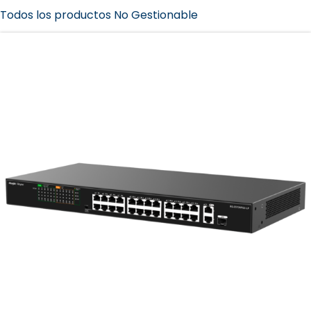
Todos los productos No Gestionable