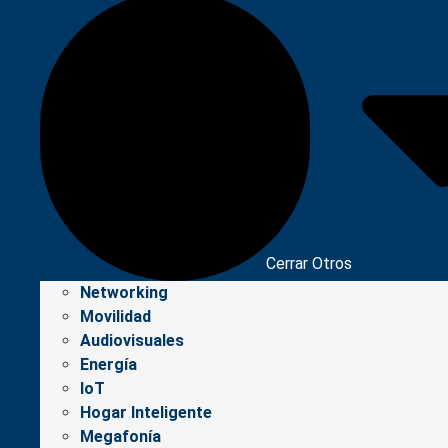
Cerrar Otros
Networking
Movilidad
Audiovisuales
Energía
IoT
Hogar Inteligente
Megafonía