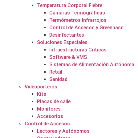
Temperatura Corporal Fiebre
Cámaras Termográficas
Termómetros Infrarrojos
Control de Accesos y Greenpass
Desinfectantes
Soluciones Especiales
Infraestructuras Críticas
Software & VMS
Sistemas de Alimentación Autónoma
Retail
Sanidad
Videoporteros
Kits
Placas de calle
Monitores
Accesorios
Control de Accesos
Lectores y Autónomos