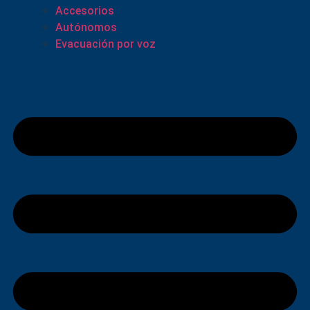
Accesorios
Autónomos
Evacuación por voz