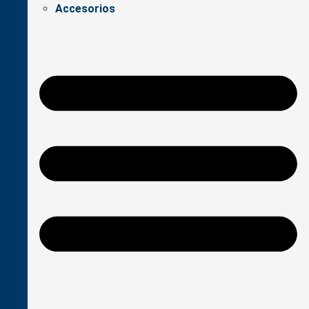
Accesorios