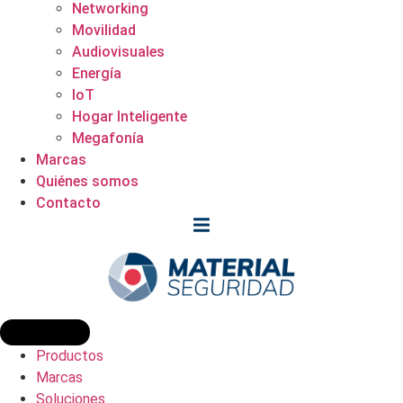
Networking
Movilidad
Audiovisuales
Energía
IoT
Hogar Inteligente
Megafonía
Marcas
Quiénes somos
Contacto
Productos
Marcas
Soluciones