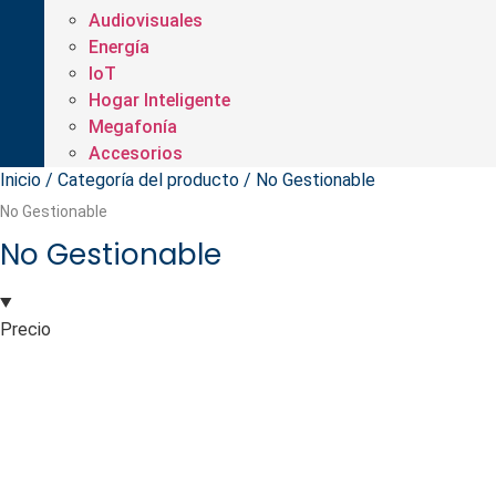
Audiovisuales
Energía
IoT
Hogar Inteligente
Megafonía
Accesorios
Inicio
/ Categoría del producto / No Gestionable
No Gestionable
No Gestionable
Precio