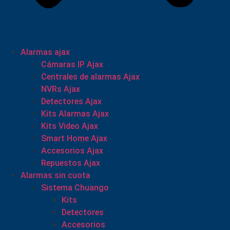
Alarmas ajax
Cámaras IP Ajax
Centrales de alarmas Ajax
NVRs Ajax
Detectores Ajax
Kits Alarmas Ajax
Kits Video Ajax
Smart Home Ajax
Accesorios Ajax
Repuestos Ajax
Alarmas sin cuota
Sistema Chuango
Kits
Detectores
Accesorios