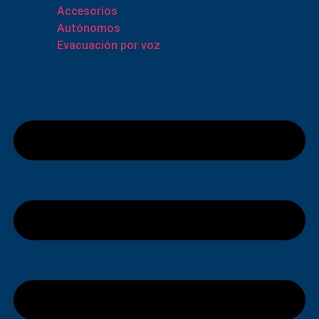
Accesorios
Autónomos
Evacuación por voz