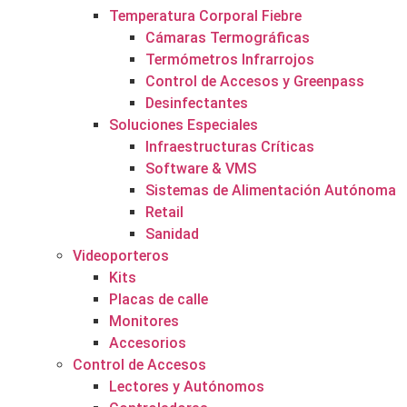
Temperatura Corporal Fiebre
Cámaras Termográficas
Termómetros Infrarrojos
Control de Accesos y Greenpass
Desinfectantes
Soluciones Especiales
Infraestructuras Críticas
Software & VMS
Sistemas de Alimentación Autónoma
Retail
Sanidad
Videoporteros
Kits
Placas de calle
Monitores
Accesorios
Control de Accesos
Lectores y Autónomos