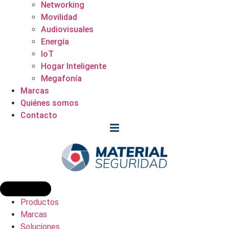
Networking
Movilidad
Audiovisuales
Energía
IoT
Hogar Inteligente
Megafonía
Marcas
Quiénes somos
Contacto
Productos
Marcas
Soluciones