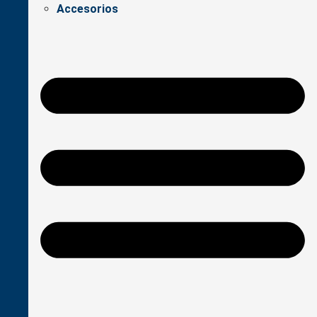
Accesorios