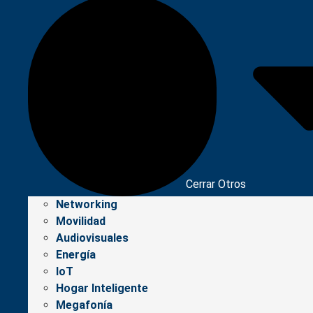
Cerrar Otros
Networking
Movilidad
Audiovisuales
Energía
IoT
Hogar Inteligente
Megafonía