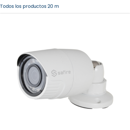
Todos los productos 20 m